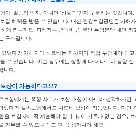
행이 ‘일방적’인지, 아니면 ‘상호적’인지 구분하는 것입니다.
강보험 혜택을 받을 수 있습니다. 대신 건강보험공단은 가해
사하게 되니까요. 피해자는 병원비 중 본인 부담분만 내면 되
는 구조입니다.
이 있었다면 가해자의 치료비는 가해자가 직접 부담해야 하고
을 수 있습니다. 이런 경우에는 상황에 따라 다르니 경찰 신
합니다.
 보상이 가능하다고요?
료보험에서는 폭행 사고가 보상 대상이 아니라 생각하지만, 
당했다면 실손보험에서도 치료비 보상이 가능합니다. 다만
’을 보험사에 꼭 제출해야 합니다. 이 서류가 없는 경우, 
 거부할 수 있으니 신고 후 꼭 챙기셔야 해요.