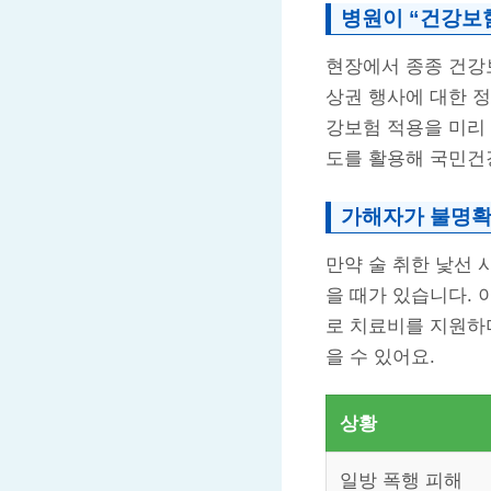
병원이 “건강보
현장에서 종종 건강
상권 행사에 대한 정
강보험 적용을 미리
도를 활용해 국민건
가해자가 불명확
만약 술 취한 낯선 
을 때가 있습니다. 
로 치료비를 지원하며
을 수 있어요.
상황
일방 폭행 피해