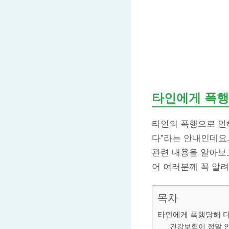
타인에게 폭행
타인의 폭행으로 인
다”라는 안내인데요.
관련 내용을 알아보고
어 여러분께 꼭 알
목차
타인에게 폭행당해 다
건강보험이 정말 안