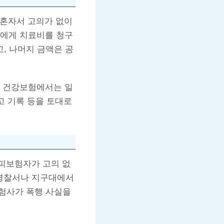
 혼자서 고의가 없이
자에게 치료비를 청구
고, 나머지 금액은 공
, 건강보험에서는 일
고 기록 등을 토대로
피보험자가 고의 없
 경찰서나 지구대에서
보험사가 폭행 사실을