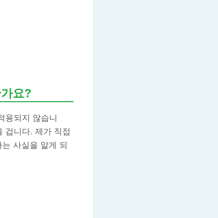
한가요?
 적용되지 않습니
 겁니다. 제가 직접
다는 사실을 알게 되