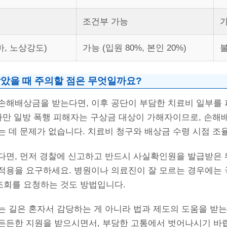
조건부 가능
, 노상강도)
가능 (입원 80%, 본인 20%)
불
았을 때 주의할 점은 무엇일까요?
손해배상금을 받는다면, 이후 공단이 부담한 치료비 일부를 
 다만 일방 폭행 피해자는 구상금 대상이 가해자이므로, 손해
는 데 문제가 없습니다. 치료비 청구와 배상금 수령 시점 조
면, 먼저 경찰에 신고하고 반드시 사실확인원을 발급받은 뒤
적용을 요구하세요. 병원이나 의료진이 잘 모르는 경우에
회를 요청하는 것도 방법입니다.
 길은 혼자서 감당하는 게 아니라 법과 제도의 도움을 받는
든든한 지원을 받으시면서, 부당한 고통에서 벗어나시기 바