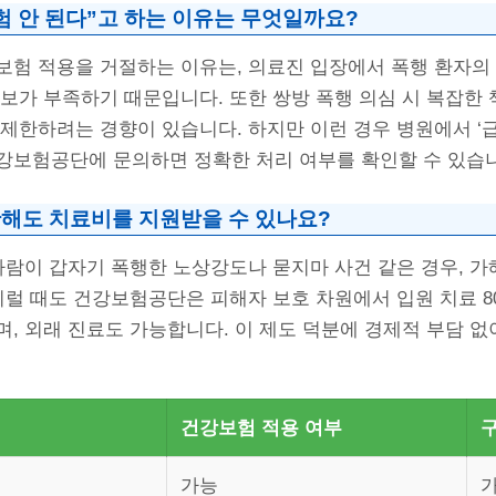
험 안 된다”고 하는 이유는 무엇일까요?
보험 적용을 거절하는 이유는, 의료진 입장에서 폭행 환자의 
보가 부족하기 때문입니다. 또한 쌍방 폭행 의심 시 복잡한 
 제한하려는 경향이 있습니다. 하지만 이런 경우 병원에서 ‘
강보험공단에 문의하면 정확한 처리 여부를 확인할 수 있습
해도 치료비를 지원받을 수 있나요?
사람이 갑자기 폭행한 노상강도나 묻지마 사건 같은 경우, 가
이럴 때도 건강보험공단은 피해자 보호 차원에서 입원 치료 80%
, 외래 진료도 가능합니다. 이 제도 덕분에 경제적 부담 없
건강보험 적용 여부
가능