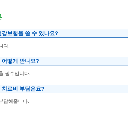
문
건강보험을 쓸 수 있나요?
니다.
 어떻게 받나요?
출 필수입니다.
 치료비 부담은요?
부담해줍니다.