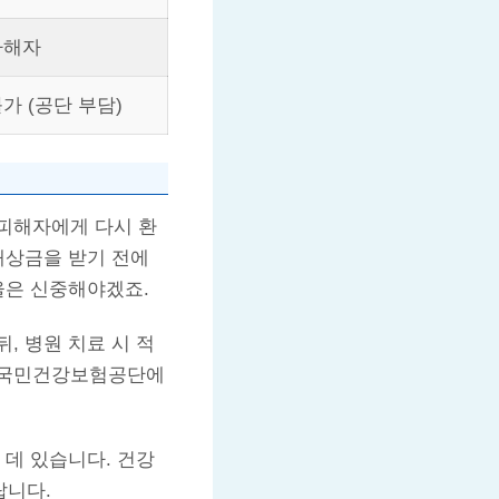
가해자
가 (공단 부담)
피해자에게 다시 환
배상금을 받기 전에
율은 신중해야겠죠.
, 병원 치료 시 적
는 국민건강보험공단에
 데 있습니다. 건강
랍니다.