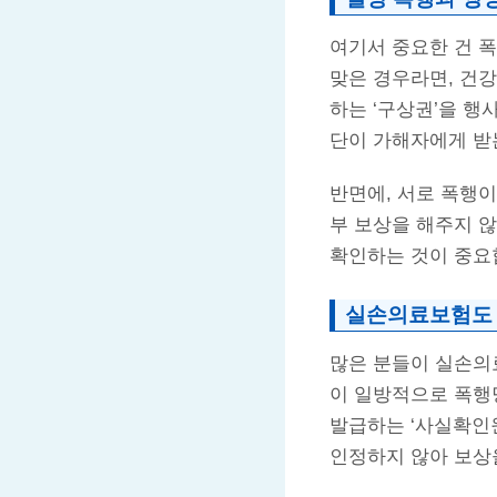
여기서 중요한 건 폭
맞은 경우라면, 건
하는 ‘구상권’을 행
단이 가해자에게 받
반면에, 서로 폭행
부 보상을 해주지 않
확인하는 것이 중요
실손의료보험도
많은 분들이 실손의
이 일방적으로 폭행
발급하는 ‘사실확인원
인정하지 않아 보상을