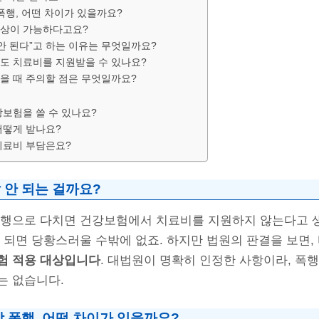
폭행, 어떤 차이가 있을까요?
상이 가능하다고요?
안 된다”고 하는 이유는 무엇일까요?
도 치료비를 지원받을 수 있나요?
을 때 주의할 점은 무엇일까요?
보험을 쓸 수 있나요?
어떻게 받나요?
치료비 부담은요?
 안 되는 걸까요?
폭행으로 다치면 건강보험에서 치료비를 지원하지 않는다고 
 되면 당황스러울 수밖에 없죠. 하지만 법원의 판결을 보면,
험 적용 대상입니다
. 대법원이 명확히 인정한 사항이라, 폭
는 없습니다.
 폭행, 어떤 차이가 있을까요?