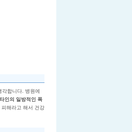
생각합니다. 병원에
타인의 일방적인 폭
행 피해라고 해서 건강