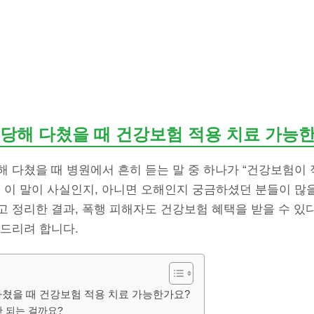
당해 다쳤을 때 건강보험 적용 치료 가능
해 다쳤을 때 병원에서 흔히 듣는 말 중 하나가 “건강보험이
 이 말이 사실인지, 아니면 오해인지 궁금하셨던 분들이 많을
 정리한 결과, 폭행 피해자도 건강보험 혜택을 받을 수 있
려드리려 합니다.
쳤을 때 건강보험 적용 치료 가능한가요?
 되는 걸까요?