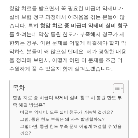
항암 치료를 받으면서 꼭 필요한 비급여 약제비가
실비 보험 청구 과정에서 어려움을 겪는 분들이 많
습니다. 특히
항암 치료 중 비급여 약제비 실비 청구
를 하려는데 막상 통원 한도가 부족해서 청구가 제
한되는 경우, 이런 문제를 어떻게 해결해야 할지 막
막하신 분들이 꽤 많으실 텐데요. 제가 경험한 내용
을 정리해 보면서, 어떻게 하면 이 문제를 조금 더
수월하게 풀 수 있을지 함께 살펴보겠습니다.
목차
항암 치료 중 비급여 약제비 실비 청구 시 통원 한도 부
족 해결 방법은?
비급여 약제비, 모두 실비 청구가 가능한 걸까요?
그럼, 통원 한도 부족은 왜 자주 발생할까요?
그렇다면, 통원 한도 부족 문제 어떻게 해결할 수 있을
까요?