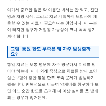
여기서 중요한 점은 약 이름만 봐서는 안 되고, 진단
명과 처방 사유, 그리고 치료 계획까지 보험사에 제
출할 수 있는 자료가 필요하다는 것입니다. 이 부분
이 빠지면 청구가 거절될 가능성이 크니 꼭꼭 챙기
셔야 합니다.
그럼, 통원 한도 부족은 왜 자주 발생할까
요?
항암 치료는 보통 병원에 자주 방문해서 치료를 받
아야 하는데, 이때 외래 중심으로 치료를 받다 보면
실손보험이 정한
통원 한도 부족
문제가 발생하기
쉽습니다. 반복적으로 비급여 약제비를 청구하다 보
면 어느 순간 한도를 초과해 더 이상 실비를 못 받게
되는 경우가 많거든요.