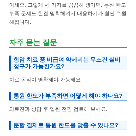
이세요. 그렇게 세 가지를 꼼꼼히 챙기면, 통원 한도
부족 문제도 한결 명확해져서 대응하기가 훨씬 수월
해집니다.
자주 묻는 질문
항암 치료 중 비급여 약제비는 무조건 실비
청구가 가능한가요?
치료 목적이 명확해야 가능해요.
통원 한도가 부족하면 어떻게 해야 하나요?
의료진과 상담 후 입원 전환 검토해 보세요.
분할 결제로 통원 한도를 맞출 수 있나요?