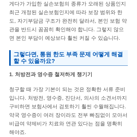
게다가 가입한 실손보험의 종류가 오래된 상품인지
최근 개정된 실손보험인지에 따라 보장 범위와 한
도, 자기부담금 구조가 완전히 달라서, 본인 보험 약
관을 반드시 꼼꼼히 확인해야 합니다. 그렇지 않으
면 본인 부담이 예상보다 훨씬 커질 수 있습니다.
그렇다면, 통원 한도 부족 문제 어떻게 해결
할 수 있을까요?
1. 처방전과 영수증 철저하게 챙기기
청구할 때 가장 기본이 되는 것은 정확한 서류 준비
입니다. 처방전, 영수증, 진단서, 의사의 소견서까지
구비하면 보험사에서 검토하기 훨씬 수월해집니다.
약국 영수증이 여러 장이라도 전부 빠짐없이 모아서
비급여 약제비가 치료와 연관 있다는 점을 명확히
해야죠.