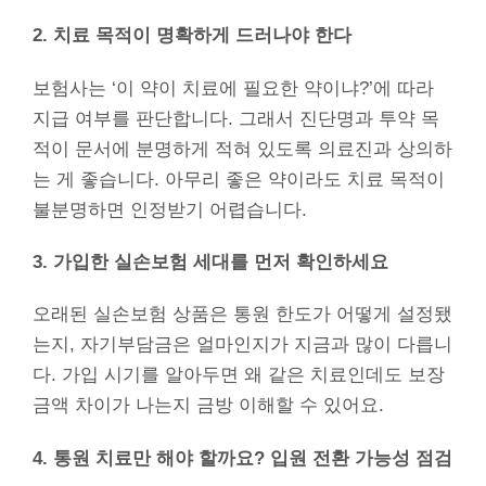
2. 치료 목적이 명확하게 드러나야 한다
보험사는 ‘이 약이 치료에 필요한 약이냐?’에 따라
지급 여부를 판단합니다. 그래서 진단명과 투약 목
적이 문서에 분명하게 적혀 있도록 의료진과 상의하
는 게 좋습니다. 아무리 좋은 약이라도 치료 목적이
불분명하면 인정받기 어렵습니다.
3. 가입한 실손보험 세대를 먼저 확인하세요
오래된 실손보험 상품은 통원 한도가 어떻게 설정됐
는지, 자기부담금은 얼마인지가 지금과 많이 다릅니
다. 가입 시기를 알아두면 왜 같은 치료인데도 보장
금액 차이가 나는지 금방 이해할 수 있어요.
4. 통원 치료만 해야 할까요? 입원 전환 가능성 점검