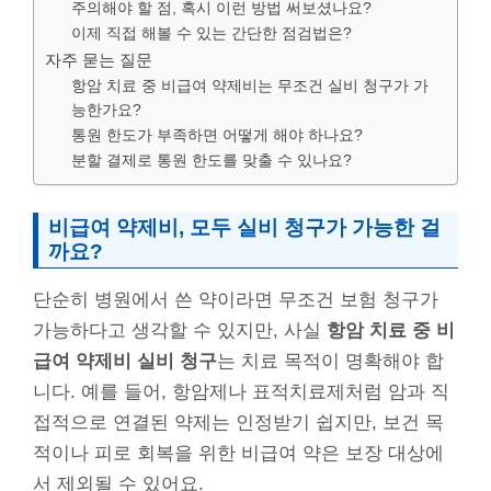
주의해야 할 점, 혹시 이런 방법 써보셨나요?
이제 직접 해볼 수 있는 간단한 점검법은?
자주 묻는 질문
항암 치료 중 비급여 약제비는 무조건 실비 청구가 가
능한가요?
통원 한도가 부족하면 어떻게 해야 하나요?
분할 결제로 통원 한도를 맞출 수 있나요?
비급여 약제비, 모두 실비 청구가 가능한 걸
까요?
단순히 병원에서 쓴 약이라면 무조건 보험 청구가
가능하다고 생각할 수 있지만, 사실
항암 치료 중 비
급여 약제비 실비 청구
는 치료 목적이 명확해야 합
니다. 예를 들어, 항암제나 표적치료제처럼 암과 직
접적으로 연결된 약제는 인정받기 쉽지만, 보건 목
적이나 피로 회복을 위한 비급여 약은 보장 대상에
서 제외될 수 있어요.