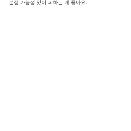
분쟁 가능성 있어 피하는 게 좋아요.