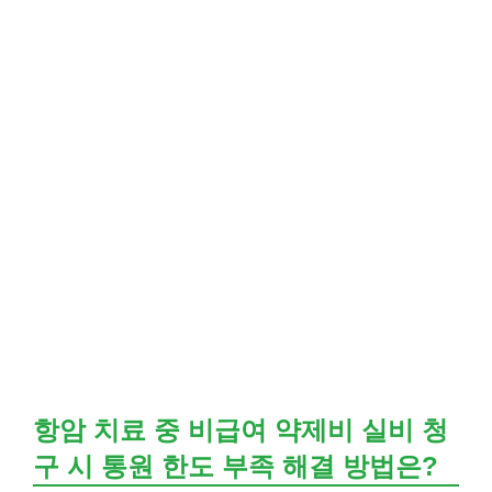
항암 치료 중 비급여 약제비 실비 청
구 시 통원 한도 부족 해결 방법은?