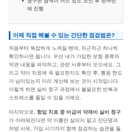
청구는 금액이 어느 정도 모인 후 한꺼번
에 진행
이제 직접 해볼 수 있는 간단한 점검법은?
처음부터 복잡하게 느껴질 텐데, 차근차근 하나씩
확인하시면 됩니다. 우선 내가 가입한 보험 종류와
약관 내용을 파악하고, 관련 서류부터 모으세요. 그
리고 약이 치료에 꼭 필요한지도 확인 후, 통원 한도
가 남아있는지 미리 계산해 보는 것이 시작입니다.
이렇게 하면 실비 청구 과정에서 불필요한 반복과
스트레스를 줄일 수 있을 거예요.
마지막으로,
항암 치료 중 비급여 약제비 실비 청구
가 어려워진다면 약 이름만 살피지 말고 진단명과
처방 사유, 가입 시기까지 함께 점검하는 습관을 들