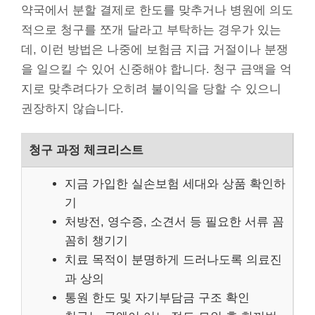
약국에서 분할 결제로 한도를 맞추거나 병원에 의도
적으로 청구를 쪼개 달라고 부탁하는 경우가 있는
데, 이런 방법은 나중에 보험금 지급 거절이나 분쟁
을 일으킬 수 있어 신중해야 합니다. 청구 금액을 억
지로 맞추려다가 오히려 불이익을 당할 수 있으니
권장하지 않습니다.
청구 과정 체크리스트
지금 가입한 실손보험 세대와 상품 확인하
기
처방전, 영수증, 소견서 등 필요한 서류 꼼
꼼히 챙기기
치료 목적이 분명하게 드러나도록 의료진
과 상의
통원 한도 및 자기부담금 구조 확인