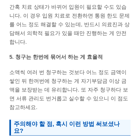
간혹 치료 상태가 바뀌어 입원이 필요할 수도 있습
니다. 이 경우 입원 치료로 전환하면 통원 한도 문제
를 어느 정도 해결할 수 있는데, 반드시 의료진과 상
담해서 의학적 필요가 있을 때만 진행하는 게 안전
합니다.
5. 청구는 한번에 묶어서 하는 게 효율적
소액씩 여러 번 청구하는 것보다 어느 정도 금액이
쌓인 뒤 한꺼번에 청구하는 게 자기부담금 이상 금
액을 보장받는 데 유리합니다. 또 자주 청구하다 보
면 서류 관리도 번거롭고 실수할 수 있으니 이 점도
참고하세요.
주의해야 할 점, 혹시 이런 방법 써보셨나
요?