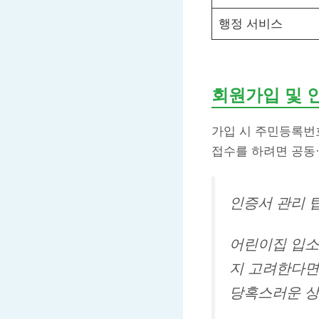
행정 서비스
회원가입 및 
가입 시 주민등록번
접수를 하려면 공동
인증서 관리 
어린이집 입소
지 고려한다면
당혹스러운 상