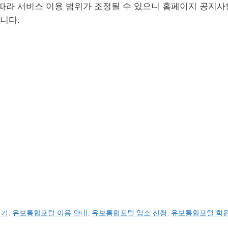
따라 서비스 이용 범위가 조정될 수 있으니 홈페이지 공지
합니다.
가기
,
유보통합포털 이용 안내
,
유보통합포털 입소 신청
,
유보통합포털 회