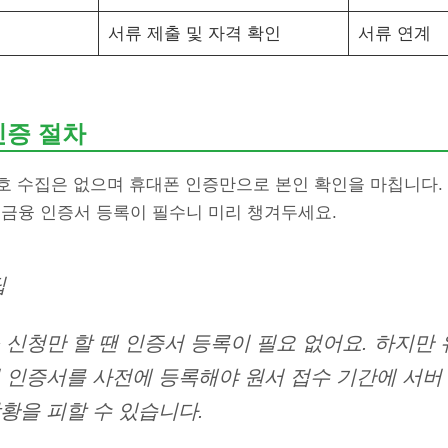
서류 제출 및 자격 확인
서류 연계
인증 절차
호 수집은 없으며 휴대폰 인증만으로 본인 확인을 마칩니다. 
·금융 인증서 등록이 필수니 미리 챙겨두세요.
팁
 신청만 할 땐 인증서 등록이 필요 없어요. 하지만
 인증서를 사전에 등록해야 원서 접수 기간에 서버
황을 피할 수 있습니다.