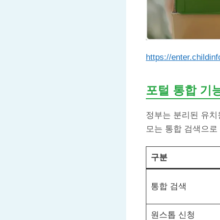
https://enter.childinf
포털 통합 기
정부는 분리된 유치
모는 통합 검색으로 
구분
통합 검색
원스톱 신청