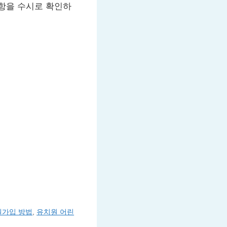
사항을 수시로 확인하
원가입 방법
,
유치원 어린