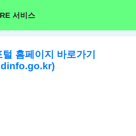
ARE 서비스
털 홈페이지 바로가기
ldinfo.go.kr)