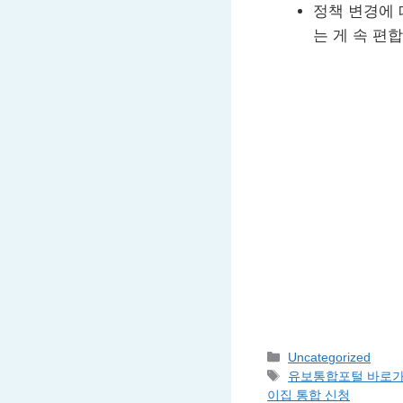
정책 변경에 
는 게 속 편
Categories
Uncategorized
Tags
유보통합포털 바로
이집 통합 신청