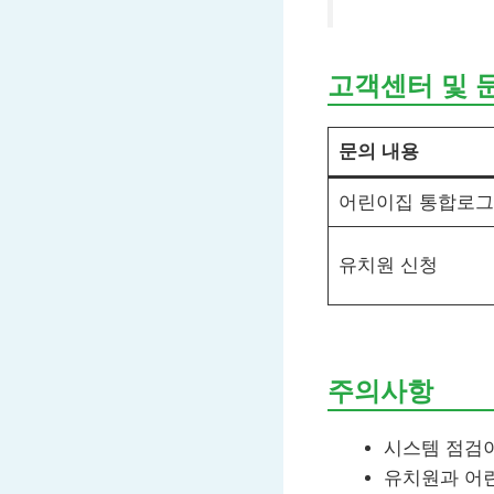
고객센터 및 
문의 내용
어린이집 통합로
유치원 신청
주의사항
시스템 점검이
유치원과 어린