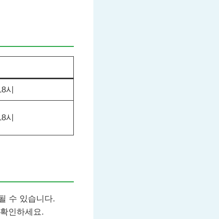
18시
18시
될 수 있습니다.
 확인하세요.