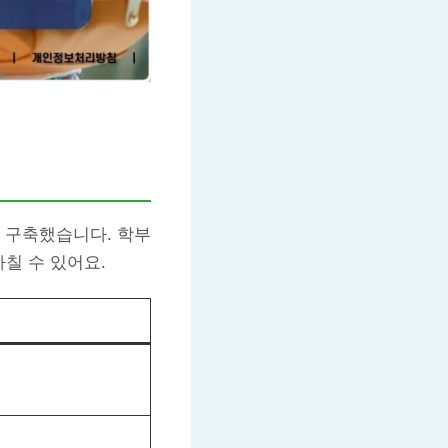
 구축했습니다. 학부
칠 수 있어요.