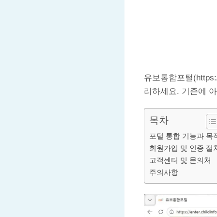
유보통합포털(https:
리하세요. 기존에 
목차
포털 통합 기능과 목
회원가입 및 인증 절
고객센터 및 문의처
주의사항