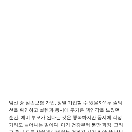
임신 중 실손보험 가입, 정말 가입할 수 있을까? 두 줄의
선을 확인하고 설렘과 동시에 무거운 책임감을 느꼈던
순간. 예비 부모가 된다는 것은 행복하지만 동시에 걱정
거리도 늘어나는 일이다. 아기 건강부터 분만 과정, 그리