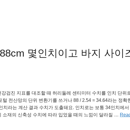
88cm 몇인치이고 바지 사이
건강검진 지표를 대조할 때 허리둘레 센티미터 수치를 인치 단위
털 전산망의 단위 변환기를 쓰거나 88 / 2.54 = 34.64라는 
4.6인치라는 계산 결과 수치가 도출돼요. 인치로는 보통 34인치에서
지 소재의 신축성 수치에 따라 입었을 때의 느낌이 달라질 …
Rea