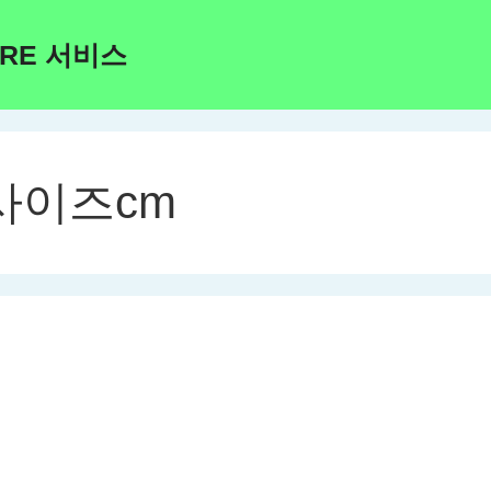
ARE 서비스
사이즈cm