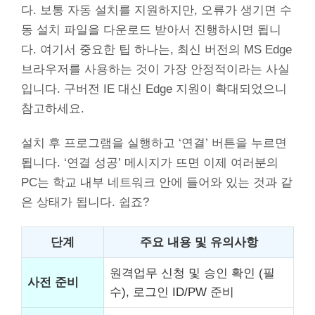
다. 보통 자동 설치를 지원하지만, 오류가 생기면 수
동 설치 파일을 다운로드 받아서 진행하시면 됩니
다. 여기서 중요한 팁 하나는, 최신 버전의 MS Edge
브라우저를 사용하는 것이 가장 안정적이라는 사실
입니다. 구버전 IE 대신 Edge 지원이 확대되었으니
참고하세요.
설치 후 프로그램을 실행하고 ‘연결’ 버튼을 누르면
됩니다. ‘연결 성공’ 메시지가 뜨면 이제 여러분의
PC는 학교 내부 네트워크 안에 들어와 있는 것과 같
은 상태가 됩니다. 쉽죠?
단계
주요 내용 및 유의사항
원격업무 신청 및 승인 확인 (필
사전 준비
수), 로그인 ID/PW 준비