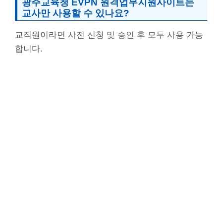
광주교육청 EVPN 원격업무지원사이트는
교사만 사용할 수 있나요?
교직원이라면 사전 신청 및 승인 후 모두 사용 가능
합니다.