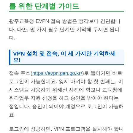
를 위한 단계별 가이드
광주교육청 EVPN 접속 방법은 생각보다 간단합니
다. 다만, 몇 가지 필수 단계만 기억해 두시면 됩니
다.
VPN 설치 및 접속, 이 세 가지만 기억하세
요!
접속 주소(
https://evpn.gen.go.kr/
)로 들어가면 바로
로그인이 가능한데요. 잊지 마셔야 할 첫 번째는, 이
시스템을 사용하기 위해선 사전에 학교나 교육청에
원격업무 지원 신청을 하고 승인을 받아야 한다는
점입니다. 승인이 되어야 계정으로 로그인이 가능해
요.
로그인에 성공하면, VPN 프로그램을 설치해야 합니