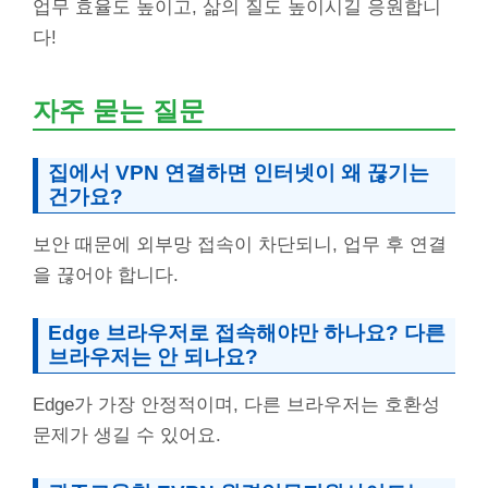
업무 효율도 높이고, 삶의 질도 높이시길 응원합니
다!
자주 묻는 질문
집에서 VPN 연결하면 인터넷이 왜 끊기는
건가요?
보안 때문에 외부망 접속이 차단되니, 업무 후 연결
을 끊어야 합니다.
Edge 브라우저로 접속해야만 하나요? 다른
브라우저는 안 되나요?
Edge가 가장 안정적이며, 다른 브라우저는 호환성
문제가 생길 수 있어요.