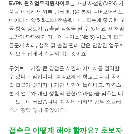
EVPN 원격업무지원사이트
는 가상 사설망(VPN) 기
술을 이용해서 외부 인터넷망을 통해 들어오더라도
데이터가 암호화되어 전송됩니다. 덕분에 중요한 교
육 행정 정보가 유출될 걱정을 덜 수 있어요. 이처럼
보안이 탄탄하기 때문에 나이스(NEIS) 시스템 접근,
공문서 처리, 성적 및 출결 관리 같은 민감한 업무까
지 모두 집에서 가능해지는 것이죠.
무엇보다 가장 큰 장점은 시간과 에너지를 절약할
수 있다는 점입니다. 불필요하게 학교로 다시 돌아
갈 필요가 없어지니 개인 시간이 늘어나고, 자연스
럽게 업무와 개인 생활의 균형(워라밸)을 맞추는 데
큰 도움이 되었습니다. 예전에 비하면 업무 스트레
스가 정말 많이 줄었어요!
접속은 어떻게 해야 할까요? 초보자