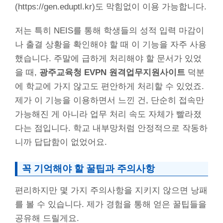
(https://gen.eduptl.kr)도 막힘없이 이용 가능합니다.
저는 특히 NEIS를 통해 학생들의 성적 입력 마감이
나 출결 상황을 확인해야 할 때 이 기능을 자주 사용
했습니다. 주말에 급하게 처리해야 할 문서가 있었
을 때,
광주교육청 EVPN 원격업무지원사이트
덕분
에 학교에 가지 않고도 편안하게 처리할 수 있었죠.
제가 이 기능을 이용하면서 느낀 건, 단순히 접속만
가능해진 게 아니라 업무 처리 속도 자체가 빨라졌
다는 점입니다. 학교 내부망처럼 안정적으로 작동하
니까 답답함이 없었어요.
꼭 기억해야 할 꿀팁과 주의사항
편리하지만 몇 가지 주의사항을 지키지 않으면 낭패
를 볼 수 있습니다. 제가 경험을 통해 얻은 꿀팁들을
공유해 드릴게요.