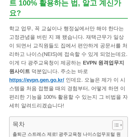
트 100% 활용하는 법, 알고 계신가
요?
학교 업무, 꼭 교실이나 행정실에서만 해야 한다는
고정관념을 버린 지 꽤 됐습니다. 재택근무가 일상
이 되면서 교직원들도 집에서 편안하게 공문서를 처
리하고 나이스(NEIS)에 접속할 수 있게 되었는데요.
이게 다 광주교육청이 제공하는
EVPN 원격업무지
원사이트
덕분입니다. 주소는 바로
https://evpn.gen.go.kr/
인데요. 오늘은 제가 이 시
스템을 처음 접했을 때의 경험부터, 어떻게 하면 이
편리한 기능을 100% 활용할 수 있는지 그 비법을 자
세히 알려드리겠습니다!
목차
출퇴근 스트레스 제로! 광주교육청 나이스업무포털 원