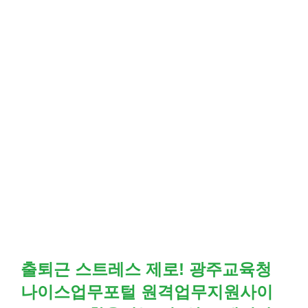
출퇴근 스트레스 제로! 광주교육청
나이스업무포털 원격업무지원사이