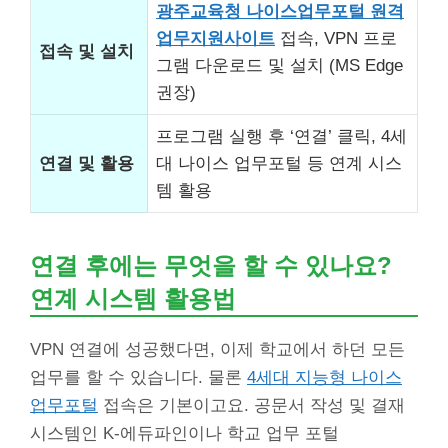
광주교육청 나이스업무포털 원격
업무지원사이트
접속, VPN 프로
접속 및 설치
그램 다운로드 및 설치 (MS Edge
권장)
프로그램 실행 후 ‘연결’ 클릭, 4세
연결 및 활용
대 나이스 업무포털 등 연계 시스
템 활용
연결 후에는 무엇을 할 수 있나요?
연계 시스템 활용법
VPN 연결에 성공했다면, 이제 학교에서 하던 모든
업무를 할 수 있습니다. 물론
4세대 지능형 나이스
업무포털
접속은 기본이고요. 공문서 작성 및 결재
시스템인 K-에듀파인이나 학교 업무 포털