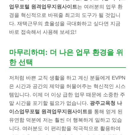
업무포털 원격업무지원사이트
는 여러분의 업무 환
경을 혁신적으로 바꿔줄 최고의 도구가 될 것입니
다. 재택근무의 효율성을 극대화하고 싶다면 지금
바로 접속해서 사용해 보세요!
마무리하며: 더 나은 업무 환경을 위
한 선택
저처럼 바쁜 교직 생활을 하고 계신 분들에게 EVPN
은 시간과 공간의 제약을 허물어주는 혁신적인 시스
템입니다. 이제 더 이상 급한 업무 때문에 소중한 주
말 시간을 포기할 필요가 없습니다.
광주교육청 나
이스업무포털 원격업무지원사이트
를 통해 얻게 된
유연함 덕분에 저는 훨씬 더 행복하게 일하고 있습
니다. 여러분도 이 편리함을 적극적으로 활용하여