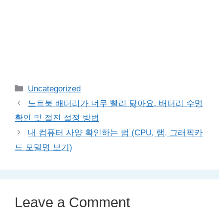
Categories
Uncategorized
노트북 배터리가 너무 빨리 닳아요. 배터리 수명
확인 및 절전 설정 방법
내 컴퓨터 사양 확인하는 법 (CPU, 램, 그래픽카
드 모델명 보기)
Leave a Comment