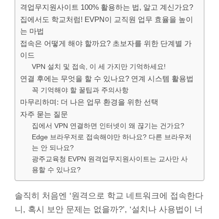
격업무지원사이트 100% 활용하는 법, 알고 계신가요?
집에서도 학교처럼! EVPN이 교직원 업무 효율을 높이
는 마법
접속은 어떻게 해야 할까요? 초보자를 위한 단계별 가
이드
VPN 설치 및 접속, 이 세 가지만 기억하세요!
연결 후에는 무엇을 할 수 있나요? 연계 시스템 활용법
꼭 기억해야 할 꿀팁과 주의사항
마무리하며: 더 나은 업무 환경을 위한 선택
자주 묻는 질문
집에서 VPN 연결하면 인터넷이 왜 끊기는 건가요?
Edge 브라우저로 접속해야만 하나요? 다른 브라우저
는 안 되나요?
광주교육청 EVPN 원격업무지원사이트는 교사만 사
용할 수 있나요?
솔직히 처음엔 ‘원격으로 학교 네트워크에 접속한다
니, 혹시 보안 문제는 없을까?’, ‘설치나 사용법이 너