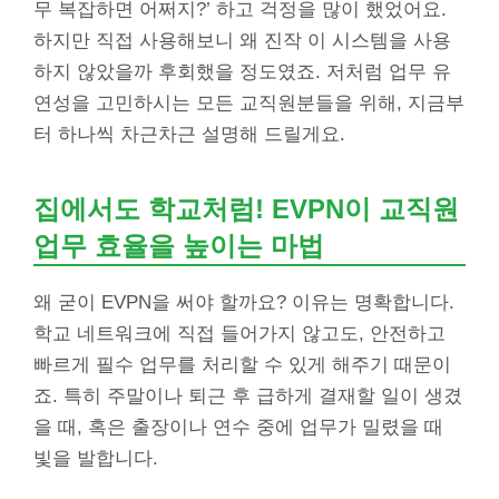
무 복잡하면 어쩌지?’ 하고 걱정을 많이 했었어요.
하지만 직접 사용해보니 왜 진작 이 시스템을 사용
하지 않았을까 후회했을 정도였죠. 저처럼 업무 유
연성을 고민하시는 모든 교직원분들을 위해, 지금부
터 하나씩 차근차근 설명해 드릴게요.
집에서도 학교처럼! EVPN이 교직원
업무 효율을 높이는 마법
왜 굳이 EVPN을 써야 할까요? 이유는 명확합니다.
학교 네트워크에 직접 들어가지 않고도, 안전하고
빠르게 필수 업무를 처리할 수 있게 해주기 때문이
죠. 특히 주말이나 퇴근 후 급하게 결재할 일이 생겼
을 때, 혹은 출장이나 연수 중에 업무가 밀렸을 때
빛을 발합니다.