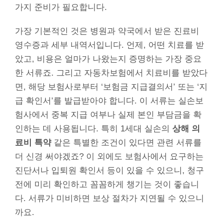
가지 준비가 필요합니다.
가장 기본적인 것은 병원과 약국에서 받은 진료비
영수증과 세부 내역서입니다. 언제, 어떤 치료를 받
았고, 비용은 얼마가 나왔는지 증명하는 가장 중요
한 서류죠. 그리고 자동차보험에서 치료비를 받았다
면, 해당 보험사로부터 ‘보험금 지급결의서’ 또는 ‘지
급 확인서’를 발급받아야 합니다. 이 서류는 실손보
험사에서 중복 지급 여부나 실제 본인 부담금을 확
인하는 데 사용됩니다. 특히 1세대 실손의
상해 의
료비 특약
같은 특별한 조건이 있다면 관련 서류를
더 신경 써야겠죠? 이 외에도 보험사에서 요구하는
진단서나 입퇴원 확인서 등이 있을 수 있으니, 청구
전에 미리 확인하고 꼼꼼하게 챙기는 것이 좋습니
다. 서류가 미비하면 보상 절차가 지연될 수 있으니
까요.