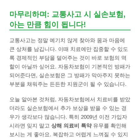
마무리하며: 교통사고 시 실손보험,
아는 만큼 힘이 됩니다!
교통사고는 정말 예기치 않게 찾아와 몸과 마음에
큰 상처를 남깁니다. 이때 치료에만 집중할 수 있도
록 경제적인 부담을 덜어주는 것이 바로 보험의 역
할이 아닐까 싶어요. 자동차보험이 기본적인 방패가
되어준다면, 실손보험은 그 방패가 막아주지 못하는
부분을 채워주는 든든한 지원군이 될 수 있습니다.
오늘 알아본 것처럼, 자동차보험에서 치료비를 받았
더라도 실손보험에서 추가 보상을 받을 수 있는 경
우가 생각보다 많습니다. 특히 2009년 이전 가입자
시라면 잊지 말고
상해 의료비 특약
유무를 확인해
보시는 게 좋아요. 복잡하고 어렵게 느껴질 수 있지