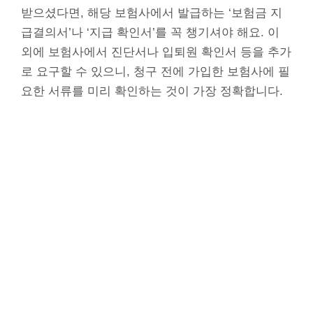
받으셨다면, 해당 보험사에서 발급하는 ‘보험금 지
급결의서’나 ‘지급 확인서’를 꼭 챙기셔야 해요. 이
외에 보험사에서 진단서나 입퇴원 확인서 등을 추가
로 요구할 수 있으니, 청구 전에 가입한 보험사에 필
요한 서류를 미리 확인하는 것이 가장 정확합니다.