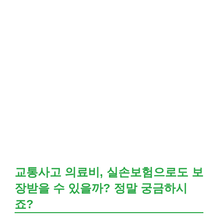
교통사고 의료비, 실손보험으로도 보
장받을 수 있을까? 정말 궁금하시
죠?