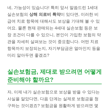
네, 가능성이 있습니다! 특히 앞서 말씀드린 1세대
실손보험의
상해 의료비 특약
이 있다면, 이러한 비
급여 치료 항목에 대해서도 보상을 기대해 볼 수 있
어요. 물론 현재 판매되는 4세대 실손보험 등은 보
장 조건이 다를 수 있으니, 본인이 가입한 보험의 약
관을 자세히 살펴보는 것이 중요합니다. 어떤 치료
항목까지 보장되는지, 자기부담금은 얼마인지 등을
미리 알아두면 좋겠죠?
실손보험금, 제대로 받으려면 어떻게
준비해야 할까요?
자, 이제 내가 실손보험으로 보상을 받을 수 있다는
사실을 알았다면, 다음 단계는 실제로 보험금을 청
구하는 것이겠죠? 보험금을 원활하게 받으려면 몇