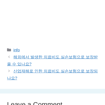
Categories
info
해외에서 발생한 의료비도 실손보험으로 보장받
을 수 있나요?
산업재해로 인한 의료비도 실손보험으로 보장되
나요?
Leave a Comment