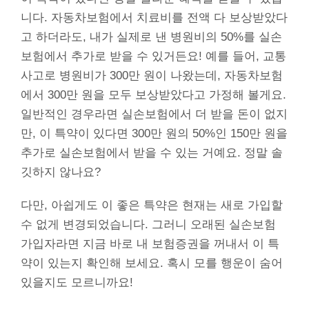
니다. 자동차보험에서 치료비를 전액 다 보상받았다
고 하더라도, 내가 실제로 낸 병원비의 50%를 실손
보험에서 추가로 받을 수 있거든요! 예를 들어, 교통
사고로 병원비가 300만 원이 나왔는데, 자동차보험
에서 300만 원을 모두 보상받았다고 가정해 볼게요.
일반적인 경우라면 실손보험에서 더 받을 돈이 없지
만, 이 특약이 있다면 300만 원의 50%인 150만 원을
추가로 실손보험에서 받을 수 있는 거예요. 정말 솔
깃하지 않나요?
다만, 아쉽게도 이 좋은 특약은 현재는 새로 가입할
수 없게 변경되었습니다. 그러니 오래된 실손보험
가입자라면 지금 바로 내 보험증권을 꺼내서 이 특
약이 있는지 확인해 보세요. 혹시 모를 행운이 숨어
있을지도 모르니까요!