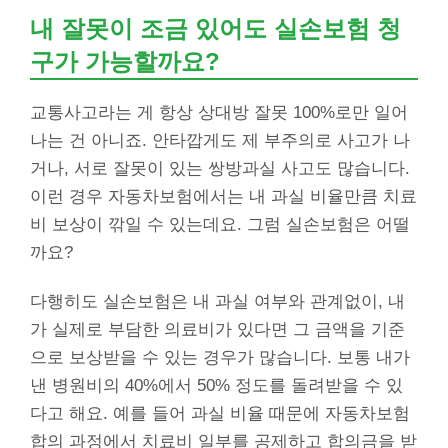
내 잘못이 조금 있어도 실손보험 청
구가 가능할까요?
교통사고라는 게 항상 상대방 잘못 100%로만 일어
나는 건 아니죠. 안타깝게도 제 부주의로 사고가 나
거나, 서로 잘못이 있는 쌍방과실 사고도 많습니다.
이런 경우 자동차보험에서는 내 과실 비율만큼 치료
비 보상이 깎일 수 있는데요. 그럼 실손보험은 어떨
까요?
다행히도 실손보험은 내 과실 여부와 관계없이, 내
가 실제로 부담한 의료비가 있다면 그 금액을 기준
으로 보상받을 수 있는 경우가 많습니다. 보통 내가
낸 병원비의 40%에서 50% 정도를 돌려받을 수 있
다고 해요. 예를 들어 과실 비율 때문에 자동차보험
합의 과정에서 치료비 일부를 공제하고 합의금을 받