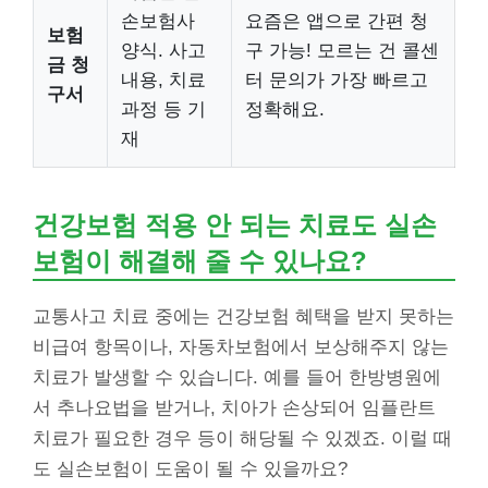
손보험사
요즘은 앱으로 간편 청
보험
양식. 사고
구 가능! 모르는 건 콜센
금 청
내용, 치료
터 문의가 가장 빠르고
구서
과정 등 기
정확해요.
재
건강보험 적용 안 되는 치료도 실손
보험이 해결해 줄 수 있나요?
교통사고 치료 중에는 건강보험 혜택을 받지 못하는
비급여 항목이나, 자동차보험에서 보상해주지 않는
치료가 발생할 수 있습니다. 예를 들어 한방병원에
서 추나요법을 받거나, 치아가 손상되어 임플란트
치료가 필요한 경우 등이 해당될 수 있겠죠. 이럴 때
도 실손보험이 도움이 될 수 있을까요?