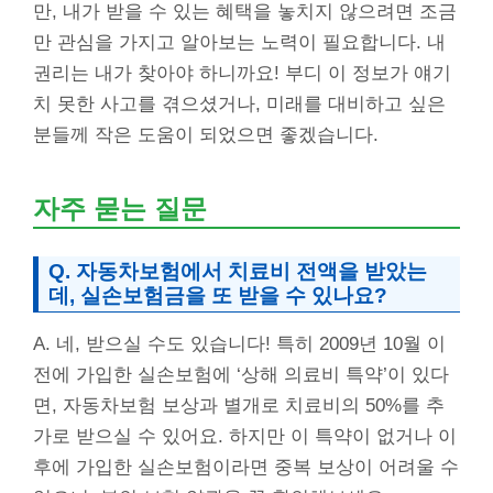
만, 내가 받을 수 있는 혜택을 놓치지 않으려면 조금
만 관심을 가지고 알아보는 노력이 필요합니다. 내
권리는 내가 찾아야 하니까요! 부디 이 정보가 얘기
치 못한 사고를 겪으셨거나, 미래를 대비하고 싶은
분들께 작은 도움이 되었으면 좋겠습니다.
자주 묻는 질문
Q. 자동차보험에서 치료비 전액을 받았는
데, 실손보험금을 또 받을 수 있나요?
A. 네, 받으실 수도 있습니다! 특히 2009년 10월 이
전에 가입한 실손보험에 ‘상해 의료비 특약’이 있다
면, 자동차보험 보상과 별개로 치료비의 50%를 추
가로 받으실 수 있어요. 하지만 이 특약이 없거나 이
후에 가입한 실손보험이라면 중복 보상이 어려울 수