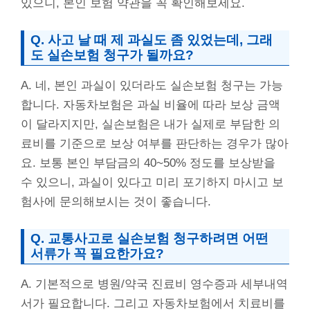
있으니, 본인 보험 약관을 꼭 확인해보세요.
Q. 사고 날 때 제 과실도 좀 있었는데, 그래
도 실손보험 청구가 될까요?
A. 네, 본인 과실이 있더라도 실손보험 청구는 가능
합니다. 자동차보험은 과실 비율에 따라 보상 금액
이 달라지지만, 실손보험은 내가 실제로 부담한 의
료비를 기준으로 보상 여부를 판단하는 경우가 많아
요. 보통 본인 부담금의 40~50% 정도를 보상받을
수 있으니, 과실이 있다고 미리 포기하지 마시고 보
험사에 문의해보시는 것이 좋습니다.
Q. 교통사고로 실손보험 청구하려면 어떤
서류가 꼭 필요한가요?
A. 기본적으로 병원/약국 진료비 영수증과 세부내역
서가 필요합니다. 그리고 자동차보험에서 치료비를