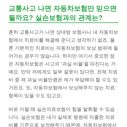
교통사고 나면 자동차보험만 믿으면
될까요? 실손보험과의 관계는?
흔히 교통사고가 나면 상대방 보험사나 내 자동차보
험에서 치료비를 해결해 준다고 생각하기 쉽죠. 물
론 기본적인 치료비는 자동차보험의 보상 범위에 들
어가는 경우가 많습니다. 하지만 여기서 중요한 점
은 자동차보험은 사고의 ‘과실 비율’을 따진다는 거
예요. 만약 저에게도 일부 잘못이 있다면, 전체 치료
비 중 제 과실 비율만큼은 제가 부담해야 할 수도 있
거든요. 또, 자동차보험에서 보상해주지 않는 치료
항목이 있을 수도 있고요.
바로 이럴 때 실손의료보험이 힘을 발휘할 수 있습
니다. 실손보험은 내가 실제로 병원에 지출한 의료
비를 기준으로 보장해주기 때문에, 자동차보험에서