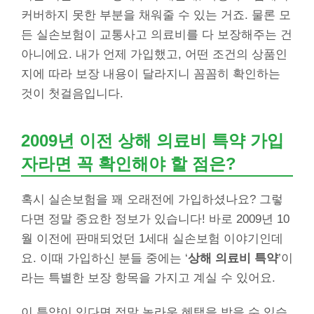
커버하지 못한 부분을 채워줄 수 있는 거죠. 물론 모
든 실손보험이 교통사고 의료비를 다 보장해주는 건
아니에요. 내가 언제 가입했고, 어떤 조건의 상품인
지에 따라 보장 내용이 달라지니 꼼꼼히 확인하는
것이 첫걸음입니다.
2009년 이전
상해 의료비 특약
가입
자라면 꼭 확인해야 할 점은?
혹시 실손보험을 꽤 오래전에 가입하셨나요? 그렇
다면 정말 중요한 정보가 있습니다! 바로 2009년 10
월 이전에 판매되었던 1세대 실손보험 이야기인데
요. 이때 가입하신 분들 중에는 ‘
상해 의료비 특약
’이
라는 특별한 보장 항목을 가지고 계실 수 있어요.
이 특약이 있다면 정말 놀라운 혜택을 받을 수 있습