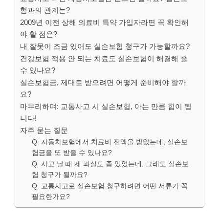
험과의 관계는?
2009년 이전 상해 의료비 특약 가입자라면 꼭 확인해
야 할 점은?
내 잘못이 조금 있어도 실손보험 청구가 가능할까요?
건강보험 적용 안 되는 치료도 실손보험이 해결해 줄
수 있나요?
실손보험금, 제대로 받으려면 어떻게 준비해야 할까
요?
마무리하며: 교통사고 시 실손보험, 아는 만큼 힘이 됩
니다!
자주 묻는 질문
Q. 자동차보험에서 치료비 전액을 받았는데, 실손보
험금을 또 받을 수 있나요?
Q. 사고 날 때 제 과실도 좀 있었는데, 그래도 실손보
험 청구가 될까요?
Q. 교통사고로 실손보험 청구하려면 어떤 서류가 꼭
필요한가요?