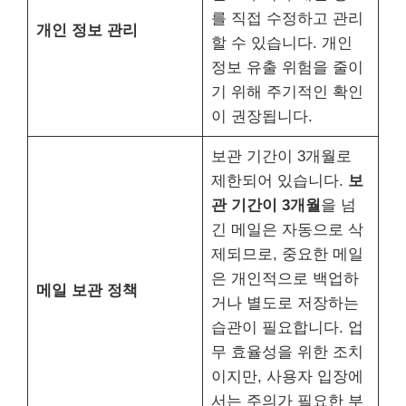
를 직접 수정하고 관리
개인 정보 관리
할 수 있습니다. 개인
정보 유출 위험을 줄이
기 위해 주기적인 확인
이 권장됩니다.
보관 기간이 3개월로
제한되어 있습니다.
보
관 기간이 3개월
을 넘
긴 메일은 자동으로 삭
제되므로, 중요한 메일
은 개인적으로 백업하
메일 보관 정책
거나 별도로 저장하는
습관이 필요합니다. 업
무 효율성을 위한 조치
이지만, 사용자 입장에
서는 주의가 필요한 부