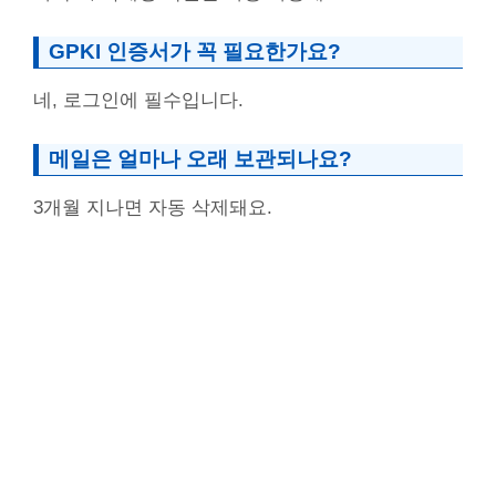
GPKI 인증서가 꼭 필요한가요?
네, 로그인에 필수입니다.
메일은 얼마나 오래 보관되나요?
3개월 지나면 자동 삭제돼요.