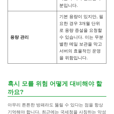
분입니다.
기본 용량이 있지만, 필
요한 경우 3개월 단위
로 용량 증설을 요청할
용량 관리
수 있습니다. 이는 무분
별한 메일 보관을 막고
서버의 효율적인 운영
을 위함입니다.
혹시 모를 위험 어떻게 대비해야 할
까요?
아무리 튼튼한 방패라도 뚫릴 수 있다는 점을 항상
기억해야 합니다. 최근에는 국세청을 사칭하는 악성