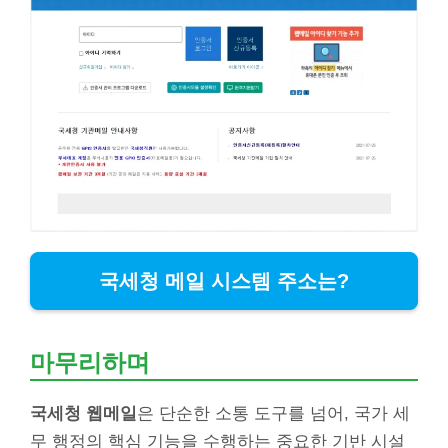
국세청 메일 시스템 주소는?
마무리하며
국세청 웹메일
은 단순한 소통 도구를 넘어, 국가 세
무 행정의 핵심 기능을 수행하는 중요한 기반 시설