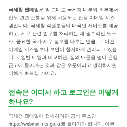
국세청 웹메일
은 말 그대로 국세청 내부와 외부에서
업무 관련 소통을 위해 사용하는 전용 이메일 시스
템입니다. 국세청 직원분들이 대국민 서비스를 제공
하고, 세무 관련 업무를 처리하는 데 필수적인 도구
죠. 중요한 국가 세무 정보를 다루는 만큼, 그 어떤
이메일 시스템보다 보안이 철저하게 관리되고 있습
니다. 일반 메일과 비교하면, 집의 대문을 넘어 은행
금고에 들어가는 것과 같은 수준이라고 생각하시면
이해가 빠르실 거예요.
접속은 어디서 하고 로그인은 어떻게
하나요?
국세청 웹메일에 접속하려면 공식 주소인
https://webmail.nts.go.kr로 들어가야 합니다. 아무