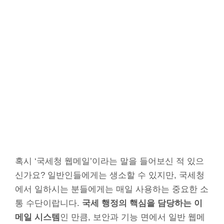
혹시 ‘국세청 웹메일’이라는 말을 들어보신 적 있으
신가요? 일반인들에게는 생소할 수 있지만, 국세청
에서 일하시는 분들에게는 매일 사용하는 중요한 소
통 수단이랍니다.
국세 행정의 핵심을 담당하는 이
메일 시스템
인 만큼, 보안과 기능 면에서 일반 웹메