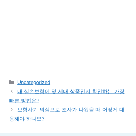
Categories
Uncategorized
내 실손보험이 몇 세대 상품인지 확인하는 가장
빠른 방법은?
보험사기 의심으로 조사가 나왔을 때 어떻게 대
응해야 하나요?