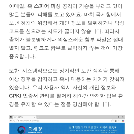
이메일, 즉
스피어 피싱
공격이 기승을 부리고 있어
많은 분들이 피해를 보고 있어요. 마치 국세청에서
보낸 것처럼 위장해서 개인 정보를 탈취하거나 악성
코드를 심으려는 시도가 끊이지 않습니다. 따라서
출처가 불분명하거나 의심스러운 첨부 파일은 절대
열지 말고, 링크도 함부로 클릭하지 않는 것이 가장
중요합니다.
또한, 시스템적으로도 정기적인 보안 점검을 통해
이상 징후를 감지하고 즉시 대응하는 체계가 갖춰져
있습니다. 우리 사용자 역시 자신의 개인 정보와
GPKI 인증서
관리를 철저히 해야만 안전한 업무 환
경을 유지할 수 있다는 점을 명심해야 합니다.