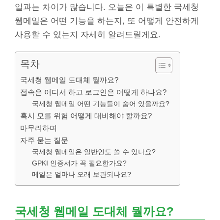
일과는 차이가 많습니다. 오늘은 이 특별한 국세청
웹메일은 어떤 기능을 하는지, 또 어떻게 안전하게
사용할 수 있는지 자세히 알려드릴게요.
목차
국세청 웹메일 도대체 뭘까요?
접속은 어디서 하고 로그인은 어떻게 하나요?
국세청 웹메일 어떤 기능들이 숨어 있을까요?
혹시 모를 위험 어떻게 대비해야 할까요?
마무리하며
자주 묻는 질문
국세청 웹메일은 일반인도 쓸 수 있나요?
GPKI 인증서가 꼭 필요한가요?
메일은 얼마나 오래 보관되나요?
국세청 웹메일 도대체 뭘까요?