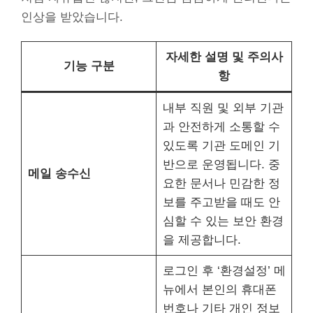
인상을 받았습니다.
자세한 설명 및 주의사
기능 구분
항
내부 직원 및 외부 기관
과 안전하게 소통할 수
있도록 기관 도메인 기
반으로 운영됩니다. 중
메일 송수신
요한 문서나 민감한 정
보를 주고받을 때도 안
심할 수 있는 보안 환경
을 제공합니다.
로그인 후 ‘환경설정’ 메
뉴에서 본인의 휴대폰
번호나 기타 개인 정보