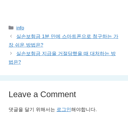
Categories
info
실손보험금 1분 만에 스마트폰으로 청구하는 가
장 쉬운 방법은?
실손보험금 지급을 거절당했을 때 대처하는 방
법은?
Leave a Comment
댓글을 달기 위해서는
로그인
해야합니다.