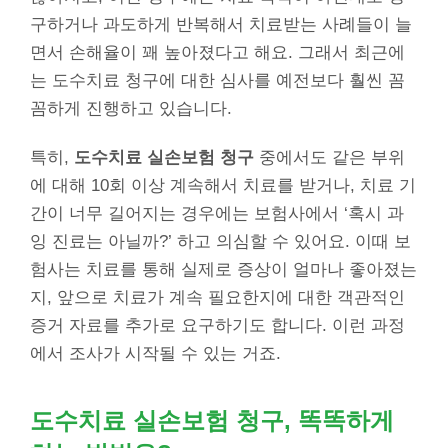
구하거나 과도하게 반복해서 치료받는 사례들이 늘
면서 손해율이 꽤 높아졌다고 해요. 그래서 최근에
는 도수치료 청구에 대한 심사를 예전보다 훨씬 꼼
꼼하게 진행하고 있습니다.
특히,
도수치료 실손보험 청구
중에서도 같은 부위
에 대해 10회 이상 계속해서 치료를 받거나, 치료 기
간이 너무 길어지는 경우에는 보험사에서 ‘혹시 과
잉 진료는 아닐까?’ 하고 의심할 수 있어요. 이때 보
험사는 치료를 통해 실제로 증상이 얼마나 좋아졌는
지, 앞으로 치료가 계속 필요한지에 대한 객관적인
증거 자료를 추가로 요구하기도 합니다. 이런 과정
에서 조사가 시작될 수 있는 거죠.
도수치료 실손보험 청구, 똑똑하게