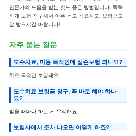
전문가의 도움을 받는 것도 좋은 방법입니다. 똑똑
하게 보험 청구해서 아픈 몸도 치료하고, 보험금도
잘 받으시길 바랍니다!
자주 묻는 질문
도수치료, 미용 목적인데 실손보험 되나요?
치료 목적만 보장돼요.
도수치료 보험금 청구, 꼭 바로 해야 하나
요?
받을 때마다 하는 게 유리해요.
보험사에서 조사 나오면 어떻게 하죠?