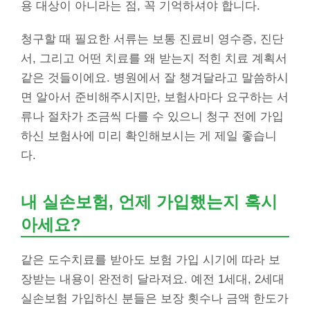
용 대상이 아니라는 점, 꼭 기억하셔야 합니다.
청구할 때 필요한 서류는 보통 진료비 영수증, 진단
서, 그리고 어떤 치료를 왜 받는지 적힌 치료 계획서
같은 것들이에요. 병원에서 잘 챙겨달라고 말씀하시
면 알아서 준비해주시지만, 보험사마다 요구하는 서
류나 절차가 조금씩 다를 수 있으니 청구 전에 가입
하신 보험사에 미리 확인해보시는 게 제일 좋습니
다.
내 실손보험, 언제 가입했는지 혹시
아세요?
같은 도수치료를 받아도 보험 가입 시기에 따라 보
장받는 내용이 완전히 달라져요. 예전 1세대, 2세대
실손보험 가입하신 분들은 보장 횟수나 금액 한도가