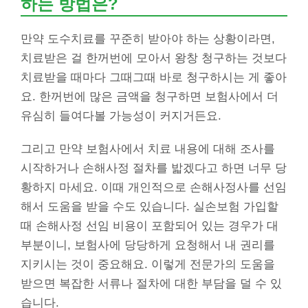
하는 방법은?
만약 도수치료를 꾸준히 받아야 하는 상황이라면,
치료받은 걸 한꺼번에 모아서 왕창 청구하는 것보다
치료받을 때마다 그때그때 바로 청구하시는 게 좋아
요. 한꺼번에 많은 금액을 청구하면 보험사에서 더
유심히 들여다볼 가능성이 커지거든요.
그리고 만약 보험사에서 치료 내용에 대해 조사를
시작하거나 손해사정 절차를 밟겠다고 하면 너무 당
황하지 마세요. 이때 개인적으로 손해사정사를 선임
해서 도움을 받을 수도 있습니다. 실손보험 가입할
때 손해사정 선임 비용이 포함되어 있는 경우가 대
부분이니, 보험사에 당당하게 요청해서 내 권리를
지키시는 것이 중요해요. 이렇게 전문가의 도움을
받으면 복잡한 서류나 절차에 대한 부담을 덜 수 있
습니다.