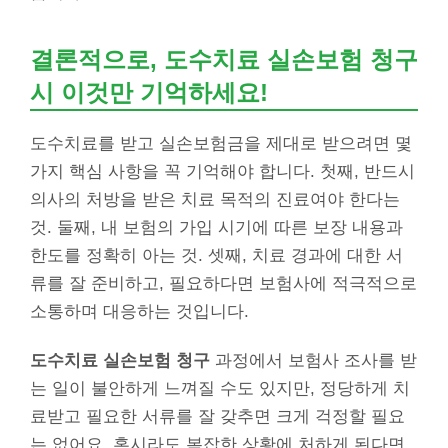
결론적으로, 도수치료 실손보험 청구
시 이것만 기억하세요!
도수치료를 받고 실손보험금을 제대로 받으려면 몇
가지 핵심 사항을 꼭 기억해야 합니다. 첫째, 반드시
의사의 처방을 받은 치료 목적의 진료여야 한다는
것. 둘째, 내 보험의 가입 시기에 따른 보장 내용과
한도를 정확히 아는 것. 셋째, 치료 경과에 대한 서
류를 잘 준비하고, 필요하다면 보험사에 적극적으로
소통하며 대응하는 것입니다.
도수치료 실손보험 청구
과정에서 보험사 조사를 받
는 일이 불안하게 느껴질 수도 있지만, 정당하게 치
료받고 필요한 서류를 잘 갖추면 크게 걱정할 필요
는 없어요. 혹시라도 복잡한 상황에 처하게 된다면