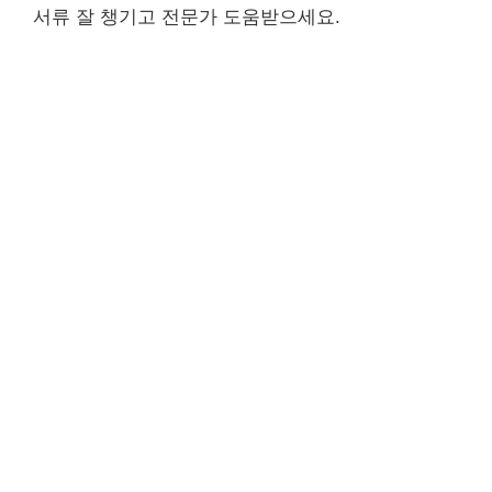
서류 잘 챙기고 전문가 도움받으세요.