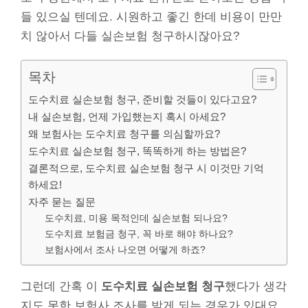
들 있으실 텐데요. 시원하고 좋긴 한데 비용이 만만
치 않아서 다들 실손보험 청구하시잖아요?
목차
도수치료 실손보험 청구, 준비할 것들이 있다고요?
내 실손보험, 언제 가입했는지 혹시 아세요?
왜 보험사는 도수치료 청구를 의심할까요?
도수치료 실손보험 청구, 똑똑하게 하는 방법은?
결론적으로, 도수치료 실손보험 청구 시 이것만 기억
하세요!
자주 묻는 질문
도수치료, 미용 목적인데 실손보험 되나요?
도수치료 보험금 청구, 꼭 바로 해야 하나요?
보험사에서 조사 나오면 어떻게 하죠?
그런데 간혹 이
도수치료 실손보험 청구
했다가 생각
지도 못한 보험사 조사를 받게 되는 경우가 있대요.