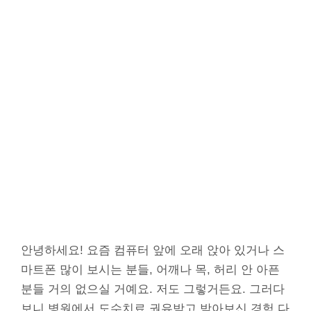
안녕하세요! 요즘 컴퓨터 앞에 오래 앉아 있거나 스
마트폰 많이 보시는 분들, 어깨나 목, 허리 안 아픈
분들 거의 없으실 거예요. 저도 그렇거든요. 그러다
보니 병원에서 도수치료 권유받고 받아보신 경험 다