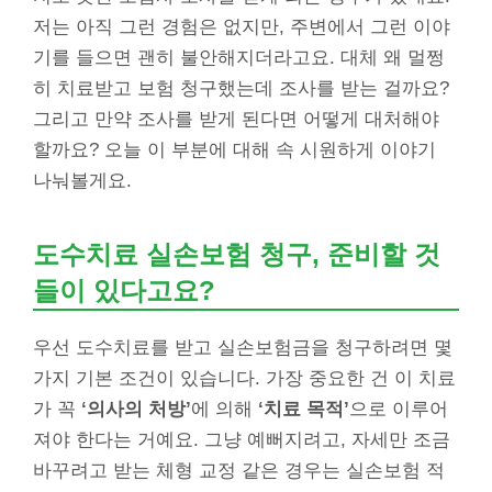
저는 아직 그런 경험은 없지만, 주변에서 그런 이야
기를 들으면 괜히 불안해지더라고요. 대체 왜 멀쩡
히 치료받고 보험 청구했는데 조사를 받는 걸까요?
그리고 만약 조사를 받게 된다면 어떻게 대처해야
할까요? 오늘 이 부분에 대해 속 시원하게 이야기
나눠볼게요.
도수치료 실손보험 청구, 준비할 것
들이 있다고요?
우선 도수치료를 받고 실손보험금을 청구하려면 몇
가지 기본 조건이 있습니다. 가장 중요한 건 이 치료
가 꼭
‘의사의 처방’
에 의해
‘치료 목적’
으로 이루어
져야 한다는 거예요. 그냥 예뻐지려고, 자세만 조금
바꾸려고 받는 체형 교정 같은 경우는 실손보험 적