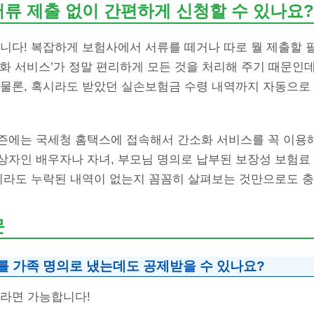
 서류 제출 없이 간편하게 신청할 수 있나요?
니다! 복잡하게 보험사에서 서류를 떼거나 따로 뭘 제출할 
화 서비스’가 정말 편리하게 모든 것을 처리해 주기 때문인
 물론, 혹시라도 받았던 실손보험금 수령 내역까지 자동으로
즌에는 국세청 홈택스에 접속해서 간소화 서비스를 꼭 이용해
상자인 배우자나 자녀, 부모님 명의로 납부된 보장성 보험료
혹시라도 누락된 내역이 없는지 꼼꼼히 살펴보는 것만으로도 
문
를 가족 명의로 냈는데도 공제받을 수 있나요?
자라면 가능합니다!