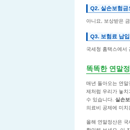
Q2. 실손보험
아니요, 보상받은 
Q3. 보험료 납
국세청 홈택스에서 
똑똑한 연말정
매년 돌아오는 연말
제처럼 우리가 놓치
수 있습니다.
실손보
의료비 공제에 미치
올해 연말정산은 국