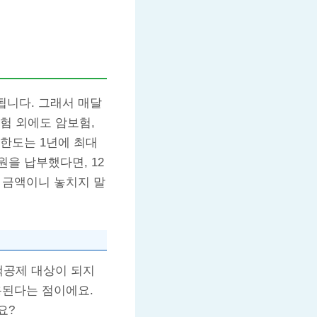
됩니다. 그래서 매달
보험 외에도 암보험,
한도는 1년에 최대
원을 납부했다면, 12
는 금액이니 놓치지 말
액공제 대상이 되지
용된다는 점이에요.
요?