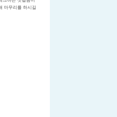
재테크하는 첫걸음이
 해 마무리를 하시길