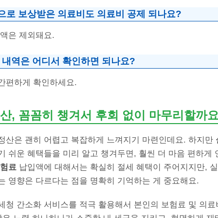
금으로 보상받은 의료비도 의료비 공제 되나요?
금액은 제외돼요.
입 내역은 어디서 확인하면 되나요?
간편하게 확인하세요.
산, 꼼꼼히 챙겨서 후회 없이 마무리할까요
정산은 괜히 어렵고 복잡하게 느껴지기 마련인데요. 하지만
기 쉬운 혜택들을 미리 알고 챙겨두면, 훨씬 더 마음 편하게
험료
납입액에 대해서는 확실히 절세 혜택이 주어지지만, 
는 영향은 다르다는 점을 명확히 기억하는 게 중요해요.
세청 간소화 서비스를 적극 활용해서 본인의 보험료 및 의료