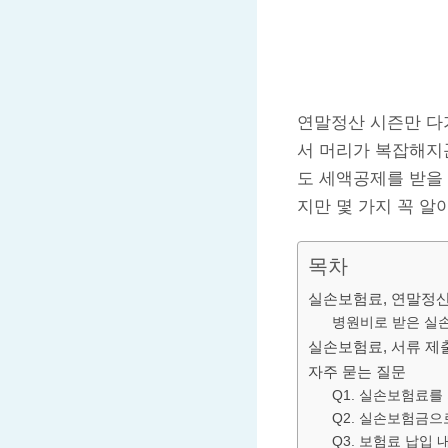
연말정산 시즌만 다
서 머리가 복잡해지
도 세액공제를 받을 
지만 몇 가지 꼭 알
목차
실손보험료, 연말정산
병원비로 받은 실
실손보험료, 서류 제
자주 묻는 질문
Q1. 실손보험료를
Q2. 실손보험금으
Q3. 보험료 납입