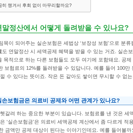
꼼히 챙겨서 후회 없이 마무리할까요?
 연말정산에서 어떻게 돌려받을 수 있나요?
팀목이 되어주는 실손보험은 세법상 ‘보장성 보험’으로 분류
료
도 연말정산 시 세액공제 혜택을 받을 수 있는 거죠. 실손
 목적으로 하는 다른 보험들도 모두 여기에 포함돼요. 공제 
한 보험료의 12%를 돌려받을 수 있답니다. 예를 들어 100만 
낄 수 있다는 뜻이죠. 작은 돈 같아도 쌓이면 무시할 수 없
실손보험금은 의료비 공제와 어떤 관계가 있나요?
 헷갈려 하는 중요한 부분이 있습니다. 보험료를 낸 것은 세
받은 ‘실손보험금’은 의료비 세액공제 계산에서 좀 다르게 적
한 금액만 공제 대상이 된다는 이야기인데요. 예를 들어볼까