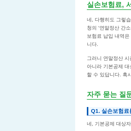
실손보험료
,
네, 다행히도 그렇습
청의 ‘연말정산 간소
보험료 납입 내역은
니다.
그러니 연말정산 시
아니라 기본공제 대
할 수 있답니다. 
자주 묻는 질
Q1.
실손보험료
네, 기본공제 대상