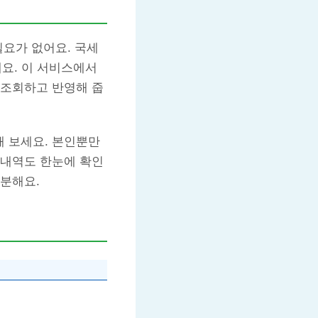
필요가 없어요. 국세
데요. 이 서비스에서
 조회하고 반영해 줍
 보세요. 본인뿐만
 내역도 한눈에 확인
충분해요.