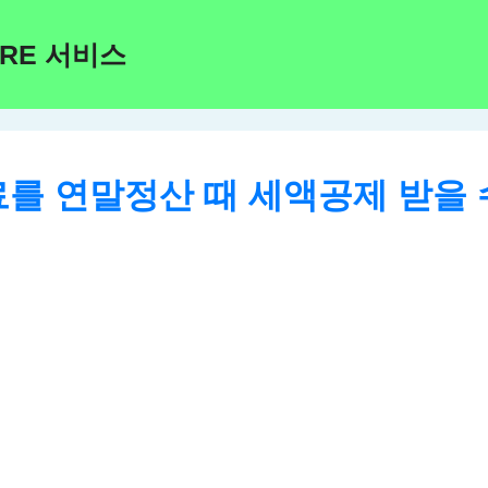
ARE 서비스
를 연말정산 때 세액공제 받을 