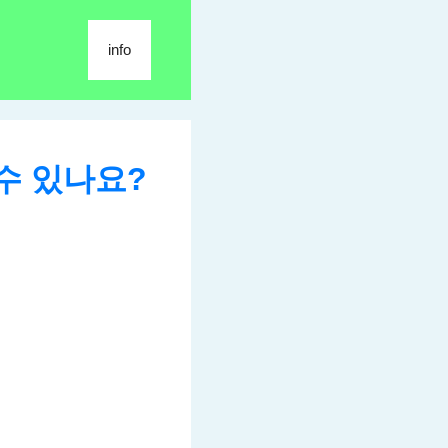
info
수 있나요?