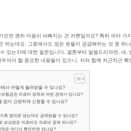
가오면 괜히 마음이 바빠지는 건 저뿐일까요? 특히 여러 가지
곤 하는데요. 그중에서도 많은 분들이 궁금해하는 것 중 하
수 있는지에 대한 질문입니다. 결론부터 말씀드리자면, 네, 
아두어야 할 중요한 내용들이 있으니, 저와 함께 차근차근 확
에서 어떻게 돌려받을 수 있나요?
손보험금은 의료비 공제와 어떤 관계가 있나요?
출 없이 간편하게 신청할 수 있나요?
 가족 명의로 냈는데도 공제받을 수 있나요?
로 보상받은 의료비도 의료비 공제 되나요?
 내역은 어디서 확인하면 되나요?