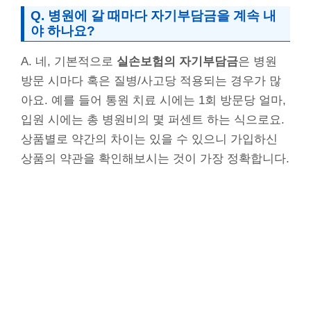
Q. 병원에 갈 때마다 자기부담금을 계속 내
야 하나요?
A. 네, 기본적으로
실손보험의 자기부담금
은 병원
방문 시마다 혹은 질병/사고당 적용되는 경우가 많
아요. 예를 들어 통원 치료 시에는 1회 방문당 얼마,
입원 시에는 총 병원비의 몇 퍼센트 하는 식으로요.
상품별로 약간의 차이는 있을 수 있으니 가입하신
상품의 약관을 확인해보시는 것이 가장 정확합니다.