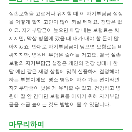
실손보험을 고르거나 유지할 때 이 자기부담금 설정
을 어떻게 할지 고민이 많이 되실 텐데요. 정답은 없
어요. 자기부담금이 높으면 매달 내는 보험료는 싸
지지만, 막상 병원에 갔을 때 내가 내야 할 돈이 많
아지겠죠. 반대로 자기부담금이 낮으면 보험료는 비
싸지지만, 병원비 부담은 줄어들 거고요. 결국
실손
보험의 자기부담금
설정은 개인의 건강 상태나 한
달 예산 같은 재정 상황에 맞춰 신중하게 결정해야
하는 부분이에요. 평소 병원에 자주 가는 편이라면
자기부담금이 낮은 게 유리할 수 있고, 건강하고 병
원에 잘 안 간다면 보험료를 아끼기 위해 자기부담
금을 조금 높이는 것도 방법이 될 수 있답니다.
마무리하며