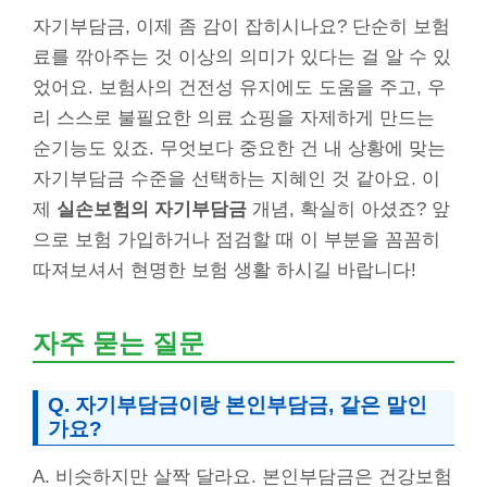
자기부담금, 이제 좀 감이 잡히시나요? 단순히 보험
료를 깎아주는 것 이상의 의미가 있다는 걸 알 수 있
었어요. 보험사의 건전성 유지에도 도움을 주고, 우
리 스스로 불필요한 의료 쇼핑을 자제하게 만드는
순기능도 있죠. 무엇보다 중요한 건 내 상황에 맞는
자기부담금 수준을 선택하는 지혜인 것 같아요. 이
제
실손보험의 자기부담금
개념, 확실히 아셨죠? 앞
으로 보험 가입하거나 점검할 때 이 부분을 꼼꼼히
따져보셔서 현명한 보험 생활 하시길 바랍니다!
자주 묻는 질문
Q. 자기부담금이랑 본인부담금, 같은 말인
가요?
A. 비슷하지만 살짝 달라요. 본인부담금은 건강보험