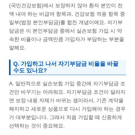
(국민건강보험)에서 보장하지 않아 환자 본인이 전
액 내야 하는 비급여 항목과, 건강보험 적용 항목 중
일부(법정 본인부담금)를 합친 개념이에요. 자기부
담금은 이 본인부담금 중에서 실손보험 가입 시 약
속한 비율이나 금액만큼 가입자가 부담하는 부분을
말해요.
Q. 가입하고 나서 자기부담금 비율을 바꿀
수도 있나요?
A. 일반적으로 실손보험 가입 중간에 자기부담금 조
건만 바꾸기는 어려워요. 자기부담금 조건이 달라지
면 보장 내용 자체가 바뀌는 셈이라서, 기존 계약을
해지하고 새로운 상품으로 다시 가입해야 하는 경우
가 대부분입니다. 그래서 처음 가입할 때 신중하게
선택하는 것이 중요해요.