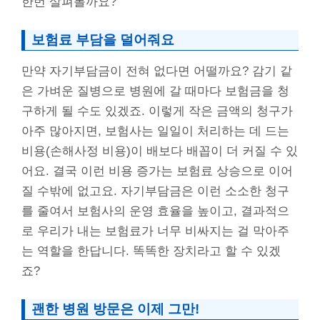
한번 살펴볼까요?
보험료 부담을 덜어줘요
만약 자기부담금이 전혀 없다면 어떨까요? 감기 같
은 가벼운 질병으로 병원에 갈 때마다 보험금을 청
구하게 될 수도 있겠죠. 이렇게 작은 금액의 청구가
아주 많아지면, 보험사는 일일이 처리하는 데 드는
비용(손해사정 비용)이 배보다 배꼽이 더 커질 수 있
어요. 결국 이런 비용 증가는 보험료 상승으로 이어
질 수밖에 없고요. 자기부담금은 이런 소소한 청구
를 줄여서 보험사의 운영 효율을 높이고, 결과적으
로 우리가 내는 보험료가 너무 비싸지는 걸 막아주
는 역할을 한답니다. 똑똑한 장치라고 할 수 있겠
죠?
괜한 병원 방문은 이제 그만!