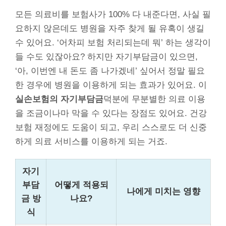
모든 의료비를 보험사가 100% 다 내준다면, 사실 필
요하지 않은데도 병원을 자주 찾게 될 유혹이 생길
수 있어요. ‘어차피 보험 처리되는데 뭐’ 하는 생각이
들 수도 있잖아요? 하지만 자기부담금이 있으면,
‘아, 이번엔 내 돈도 좀 나가겠네’ 싶어서 정말 필요
한 경우에 병원을 이용하게 되는 효과가 있어요. 이
실손보험의 자기부담금
덕분에 무분별한 의료 이용
을 조금이나마 막을 수 있다는 장점도 있어요. 건강
보험 재정에도 도움이 되고, 우리 스스로도 더 신중
하게 의료 서비스를 이용하게 되는 거죠.
자기
부담
어떻게 적용되
나에게 미치는 영향
금 방
나요?
식