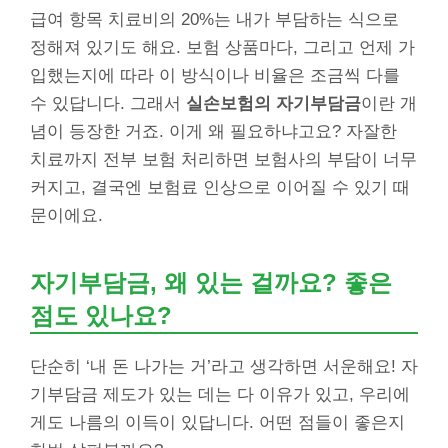
급여 항목 치료비의 20%는 내가 부담하는 식으로
정해져 있기도 해요. 보험 상품마다, 그리고 언제 가
입했는지에 따라 이 방식이나 비율은 조금씩 다를
수 있답니다. 그래서
실손보험의 자기부담금
이란 개
념이 등장한 거죠. 이게 왜 필요하냐고요? 자잘한
치료까지 전부 보험 처리하면 보험사의 부담이 너무
커지고, 결국엔 보험료 인상으로 이어질 수 있기 때
문이에요.
자기부담금, 왜 있는 걸까요? 좋은
점도 있나요?
단순히 ‘내 돈 나가는 거’라고 생각하면 서운해요! 자
기부담금 제도가 있는 데는 다 이유가 있고, 우리에
게도 나름의 이득이 있답니다. 어떤 점들이 좋은지