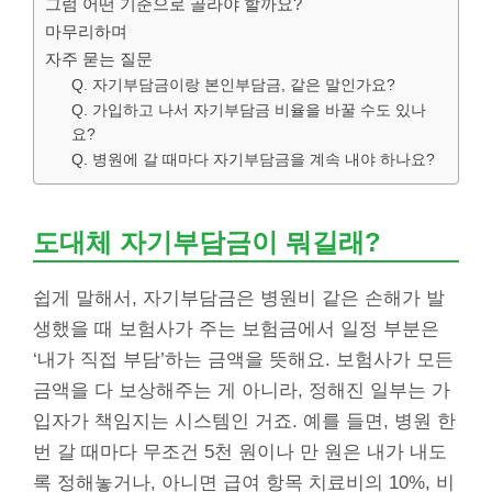
그럼 어떤 기준으로 골라야 할까요?
마무리하며
자주 묻는 질문
Q. 자기부담금이랑 본인부담금, 같은 말인가요?
Q. 가입하고 나서 자기부담금 비율을 바꿀 수도 있나
요?
Q. 병원에 갈 때마다 자기부담금을 계속 내야 하나요?
도대체 자기부담금이 뭐길래?
쉽게 말해서, 자기부담금은 병원비 같은 손해가 발
생했을 때 보험사가 주는 보험금에서 일정 부분은
‘내가 직접 부담’하는 금액을 뜻해요. 보험사가 모든
금액을 다 보상해주는 게 아니라, 정해진 일부는 가
입자가 책임지는 시스템인 거죠. 예를 들면, 병원 한
번 갈 때마다 무조건 5천 원이나 만 원은 내가 내도
록 정해놓거나, 아니면 급여 항목 치료비의 10%, 비