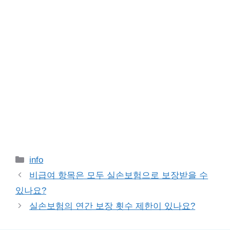
Categories
info
비급여 항목은 모두 실손보험으로 보장받을 수
있나요?
실손보험의 연간 보장 횟수 제한이 있나요?