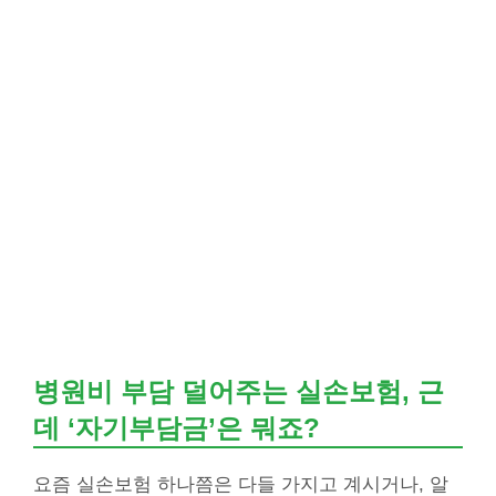
병원비 부담 덜어주는 실손보험, 근
데 ‘자기부담금’은 뭐죠?
요즘 실손보험 하나쯤은 다들 가지고 계시거나, 알