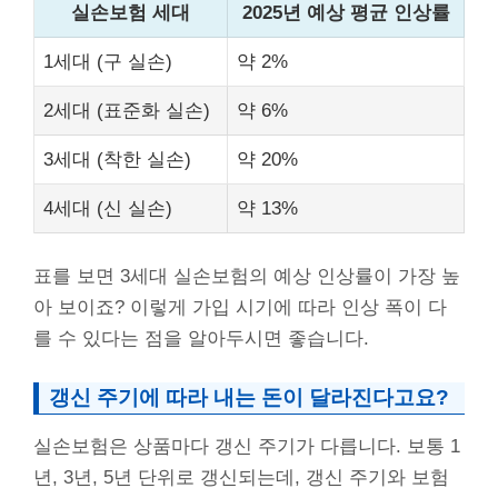
실손보험 세대
2025년 예상 평균 인상률
1세대 (구 실손)
약 2%
2세대 (표준화 실손)
약 6%
3세대 (착한 실손)
약 20%
4세대 (신 실손)
약 13%
표를 보면 3세대 실손보험의 예상 인상률이 가장 높
아 보이죠? 이렇게 가입 시기에 따라 인상 폭이 다
를 수 있다는 점을 알아두시면 좋습니다.
갱신 주기에 따라 내는 돈이 달라진다고요?
실손보험은 상품마다 갱신 주기가 다릅니다. 보통 1
년, 3년, 5년 단위로 갱신되는데, 갱신 주기와 보험