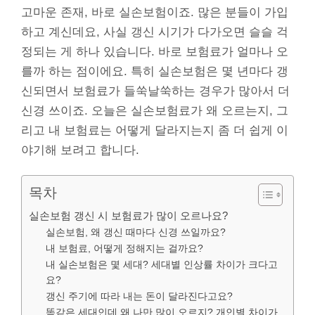
고마운 존재, 바로 실손보험이죠. 많은 분들이 가입
하고 계신데요, 사실 갱신 시기가 다가오면 슬슬 걱
정되는 게 하나 있습니다. 바로 보험료가 얼마나 오
를까 하는 점이에요. 특히 실손보험은 몇 년마다 갱
신되면서 보험료가 들쑥날쑥하는 경우가 많아서 더
신경 쓰이죠. 오늘은 실손보험료가 왜 오르는지, 그
리고 내 보험료는 어떻게 달라지는지 좀 더 쉽게 이
야기해 보려고 합니다.
목차
실손보험 갱신 시 보험료가 많이 오르나요?
실손보험, 왜 갱신 때마다 신경 쓰일까요?
내 보험료, 어떻게 정해지는 걸까요?
내 실손보험은 몇 세대? 세대별 인상률 차이가 크다고
요?
갱신 주기에 따라 내는 돈이 달라진다고요?
똑같은 세대인데 왜 나만 많이 오르지? 개인별 차이가