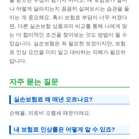
을 받으면 무심히 넘기지 마시고, 내 보험료가 얼마
나 어떻게 달라지는지 꼼꼼히 살펴보시는 습관을 들
이는 게 중요해요. 혹시 보험료 부담이 너무 커졌다
면, 다른 실손보험 상품과의 비교를 통해 나에게 맞
는 더 합리적인 조건을 찾아보는 것도 방법이 될 수
있습니다. 실손보험은 꼭 필요한 보장이지만, 보험
료 인상 요인을 미리 알고 대비하는 지혜가 필요하
답니다.
자주 묻는 질문
실손보험료 왜 매년 오르나요?
손해율, 의료비 오름세 때문이에요.
내 보험료 인상률은 어떻게 알 수 있죠?