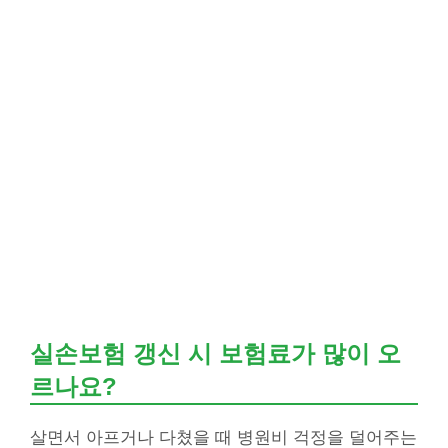
실손보험 갱신 시 보험료가 많이 오
르나요?
살면서 아프거나 다쳤을 때 병원비 걱정을 덜어주는