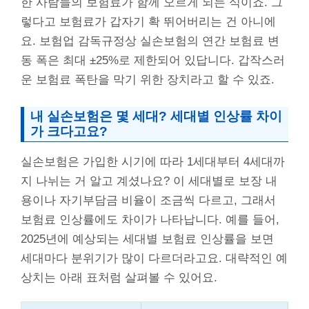
한 사람들의 보험료가 함께 오르게 되는 식이죠. 그
렇다고 보험료가 갑자기 확 뛰어버리는 건 아니에
요. 보험업 감독규정상 실손보험의 연간 보험료 변
동 폭은 최대 ±25%로 제한되어 있답니다. 갑작스러
운 보험료 폭탄을 막기 위한 장치라고 할 수 있죠.
내 실손보험은 몇 세대? 세대별 인상률 차이
가 크다고요?
실손보험은 가입한 시기에 따라 1세대부터 4세대까
지 나뉘는 거 알고 계셨나요? 이 세대별로 보장 내
용이나 자기부담금 비율이 조금씩 다르고, 그래서
보험료 인상률에도 차이가 나타납니다. 예를 들어,
2025년에 예상되는 세대별 보험료 인상률을 보면
세대마다 분위기가 많이 다르더라고요. 대략적인 예
상치는 아래 표처럼 살펴볼 수 있어요.