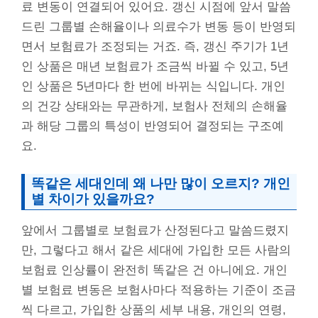
료 변동이 연결되어 있어요. 갱신 시점에 앞서 말씀
드린 그룹별 손해율이나 의료수가 변동 등이 반영되
면서 보험료가 조정되는 거죠. 즉, 갱신 주기가 1년
인 상품은 매년 보험료가 조금씩 바뀔 수 있고, 5년
인 상품은 5년마다 한 번에 바뀌는 식입니다. 개인
의 건강 상태와는 무관하게, 보험사 전체의 손해율
과 해당 그룹의 특성이 반영되어 결정되는 구조예
요.
똑같은 세대인데 왜 나만 많이 오르지? 개인
별 차이가 있을까요?
앞에서 그룹별로 보험료가 산정된다고 말씀드렸지
만, 그렇다고 해서 같은 세대에 가입한 모든 사람의
보험료 인상률이 완전히 똑같은 건 아니에요. 개인
별 보험료 변동은 보험사마다 적용하는 기준이 조금
씩 다르고, 가입한 상품의 세부 내용, 개인의 연령,