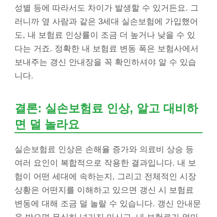
성별 등에 따라서도 차이가 발생할 수 있거든요. 그
러니까 옆 사람과 같은 3세대 실손보험에 가입했어
도, 내 보험료 인상률이 조금 더 높거나 낮을 수 있
다는 거죠. 정확한 내 보험료 변동 폭은 보험사에서
보내주는 갱신 안내장을 꼭 확인하셔야 알 수 있습
니다.
결론: 실손보험료 인상, 알고 대비하
면 덜 놀라요
실손보험료 인상은 손해율 증가와 의료비 상승 등
여러 요인이 복합적으로 작용한 결과입니다. 내 보
험이 어떤 세대에 속하는지, 그리고 전체적인 시장
상황은 어떤지를 이해하고 있으면 갱신 시 보험료
변동에 대해 조금 덜 놀랄 수 있습니다. 갱신 안내문