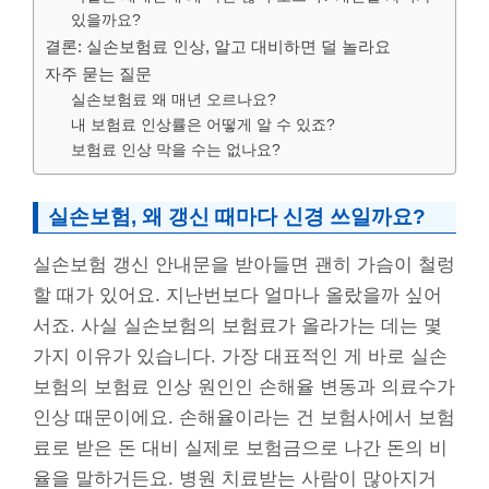
있을까요?
결론: 실손보험료 인상, 알고 대비하면 덜 놀라요
자주 묻는 질문
실손보험료 왜 매년 오르나요?
내 보험료 인상률은 어떻게 알 수 있죠?
보험료 인상 막을 수는 없나요?
실손보험, 왜 갱신 때마다 신경 쓰일까요?
실손보험 갱신 안내문을 받아들면 괜히 가슴이 철렁
할 때가 있어요. 지난번보다 얼마나 올랐을까 싶어
서죠. 사실 실손보험의 보험료가 올라가는 데는 몇
가지 이유가 있습니다. 가장 대표적인 게 바로 실손
보험의 보험료 인상 원인인 손해율 변동과 의료수가
인상 때문이에요. 손해율이라는 건 보험사에서 보험
료로 받은 돈 대비 실제로 보험금으로 나간 돈의 비
율을 말하거든요. 병원 치료받는 사람이 많아지거