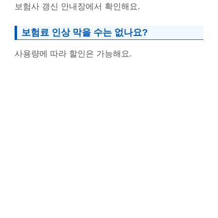
보험사 갱신 안내장에서 확인해요.
보험료 인상 막을 수는 없나요?
사용량에 따라 할인은 가능해요.