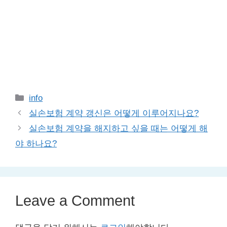
Categories
info
실손보험 계약 갱신은 어떻게 이루어지나요?
실손보험 계약을 해지하고 싶을 때는 어떻게 해
야 하나요?
Leave a Comment