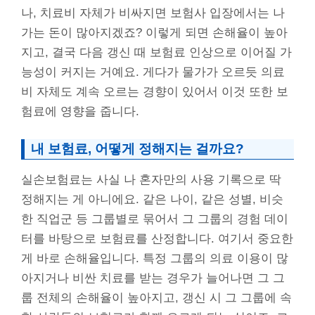
나, 치료비 자체가 비싸지면 보험사 입장에서는 나
가는 돈이 많아지겠죠? 이렇게 되면 손해율이 높아
지고, 결국 다음 갱신 때 보험료 인상으로 이어질 가
능성이 커지는 거예요. 게다가 물가가 오르듯 의료
비 자체도 계속 오르는 경향이 있어서 이것 또한 보
험료에 영향을 줍니다.
내 보험료, 어떻게 정해지는 걸까요?
실손보험료는 사실 나 혼자만의 사용 기록으로 딱
정해지는 게 아니에요. 같은 나이, 같은 성별, 비슷
한 직업군 등 그룹별로 묶어서 그 그룹의 경험 데이
터를 바탕으로 보험료를 산정합니다. 여기서 중요한
게 바로 손해율입니다. 특정 그룹의 의료 이용이 많
아지거나 비싼 치료를 받는 경우가 늘어나면 그 그
룹 전체의 손해율이 높아지고, 갱신 시 그 그룹에 속