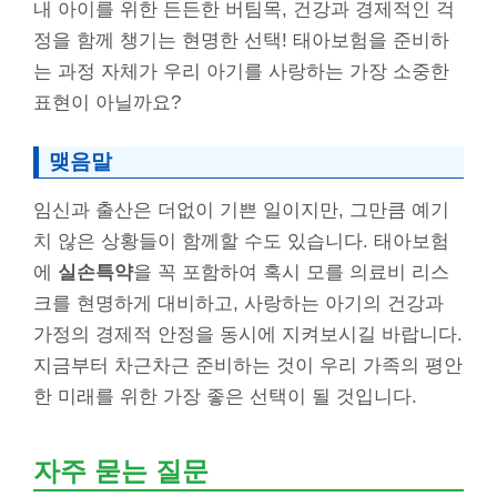
내 아이를 위한 든든한 버팀목, 건강과 경제적인 걱
정을 함께 챙기는 현명한 선택! 태아보험을 준비하
는 과정 자체가 우리 아기를 사랑하는 가장 소중한
표현이 아닐까요?
맺음말
임신과 출산은 더없이 기쁜 일이지만, 그만큼 예기
치 않은 상황들이 함께할 수도 있습니다. 태아보험
에
실손특약
을 꼭 포함하여 혹시 모를 의료비 리스
크를 현명하게 대비하고, 사랑하는 아기의 건강과
가정의 경제적 안정을 동시에 지켜보시길 바랍니다.
지금부터 차근차근 준비하는 것이 우리 가족의 평안
한 미래를 위한 가장 좋은 선택이 될 것입니다.
자주 묻는 질문