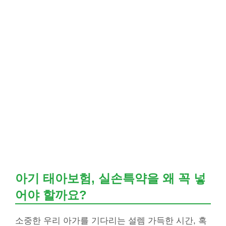
아기 태아보험, 실손특약을 왜 꼭 넣
어야 할까요?
소중한 우리 아가를 기다리는 설렘 가득한 시간, 혹