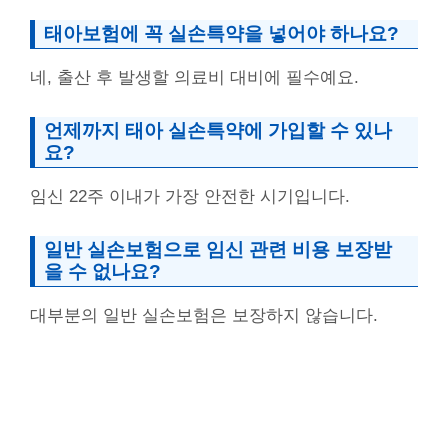
태아보험에 꼭 실손특약을 넣어야 하나요?
네, 출산 후 발생할 의료비 대비에 필수예요.
언제까지 태아 실손특약에 가입할 수 있나
요?
임신 22주 이내가 가장 안전한 시기입니다.
일반 실손보험으로 임신 관련 비용 보장받
을 수 없나요?
대부분의 일반 실손보험은 보장하지 않습니다.