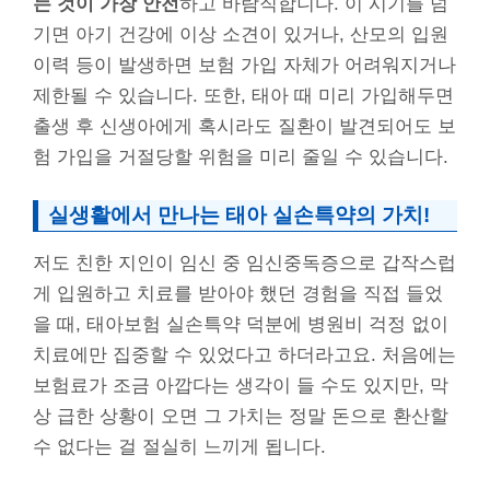
는 것이 가장 안전
하고 바람직합니다. 이 시기를 넘
기면 아기 건강에 이상 소견이 있거나, 산모의 입원
이력 등이 발생하면 보험 가입 자체가 어려워지거나
제한될 수 있습니다. 또한, 태아 때 미리 가입해두면
출생 후 신생아에게 혹시라도 질환이 발견되어도 보
험 가입을 거절당할 위험을 미리 줄일 수 있습니다.
실생활에서 만나는 태아 실손특약의 가치!
저도 친한 지인이 임신 중 임신중독증으로 갑작스럽
게 입원하고 치료를 받아야 했던 경험을 직접 들었
을 때, 태아보험 실손특약 덕분에 병원비 걱정 없이
치료에만 집중할 수 있었다고 하더라고요. 처음에는
보험료가 조금 아깝다는 생각이 들 수도 있지만, 막
상 급한 상황이 오면 그 가치는 정말 돈으로 환산할
수 없다는 걸 절실히 느끼게 됩니다.