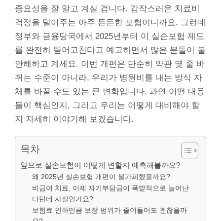
중요성을 잘 알고 계실 겁니다. 갑작스러운 치료비
걱정을 덜어주는 아주 든든한 보험이니까요. 그런데
정부와 금융당국에서 2025년부터 이 실손보험 제도
를 완전히 뜯어고친다고 예고하면서 많은 분들이 불
안해하고 계세요. 이번 개편은 단순히 약관 몇 줄 바
뀌는 수준이 아니라, 우리가 병원비를 내는 방식 자
체를 바꿀 수도 있는 큰 변화입니다. 과연 어떤 내용
들이 핵심인지, 그리고 우리는 어떻게 대비해야 할
지 자세히 이야기해 보겠습니다.
목차
앞으로 실손보험이 어떻게 변할지 예측해볼까요?
왜 2025년 실손보험 개편이 불가피했을까요?
비급여 치료, 이제 자기부담금이 폭발적으로 늘어난
다던데 사실인가요?
보험료 인하만큼 보장 범위가 줄어들어도 괜찮을까