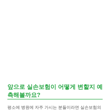
앞으로 실손보험이 어떻게 변할지 예
측해볼까요?
평소에 병원에 자주 가시는 분들이라면 실손보험의