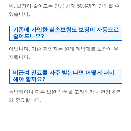
네, 보장이 줄어드는 만큼 최대 50%까지 인하될 수
있습니다.
기존에 가입한 실손보험도 보장이 자동으로
줄어드나요?
아닙니다, 기존 가입자는 원래 계약대로 보장이 유
지됩니다.
비급여 진료를 자주 받는다면 어떻게 대비
해야 할까요?
특약형이나 다른 보완 상품을 고려하거나 건강 관리
가 중요합니다.