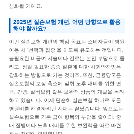
심화될 거예요.
2025년 실손보험 개편, 어떤 방향으로 활용
해야 할까요?
이번 실손보험 개편의 핵심 목표는 소비자들이 병원
이용 시 ‘선택과 집중’을 하도록 유도하는 것입니다.
불필요한 비급여 시술이나 진료는 본인 부담으로 돌
리고, 정말 필요한 중증 질환에 대한 사회안전망은
강화하는 방향으로 가는 것이죠. 또한, 금융당국은
실손보험의 보장 축소에 맞춰 노후 대비를 위한 연
금, 간병, 실버보험 같은 보완적 상품의 개발을 독려
하고 있습니다. 이제 단순히 실손보험 하나로 모든
병원비를 해결하려던 시대는 끝났습니다. 앞으로는
실손보험으로 기본 급여 항목의 부담을 줄이되, 중
대 질병이나 노후 대비를 위한 보완책을 따로 마련
하는 전략이 필요합니다.