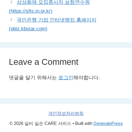
삼성화재 모집종사자 보험연수원
(https://sfis.in.or.kr)
국민은행 기업 인터넷뱅킹 홈페이지
(obiz.kbstar.com)
Leave a Comment
댓글을 달기 위해서는
로그인
해야합니다.
개인정보처리방침
© 2026 실비 실손 CARE 서비스
• Built with
GeneratePress