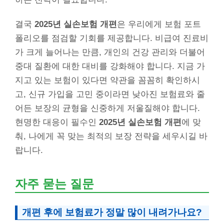
결국
2025년 실손보험 개편
은 우리에게 보험 포트
폴리오를 점검할 기회를 제공합니다. 비급여 진료비
가 크게 늘어나는 만큼, 개인의 건강 관리와 더불어
중대 질환에 대한 대비를 강화해야 합니다. 지금 가
지고 있는 보험이 있다면 약관을 꼼꼼히 확인하시
고, 신규 가입을 고민 중이라면 낮아진 보험료와 줄
어든 보장의 균형을 신중하게 저울질해야 합니다.
현명한 대응이 필수인
2025년 실손보험 개편
에 맞
춰, 나에게 꼭 맞는 최적의 보장 전략을 세우시길 바
랍니다.
자주 묻는 질문
개편 후에 보험료가 정말 많이 내려가나요?