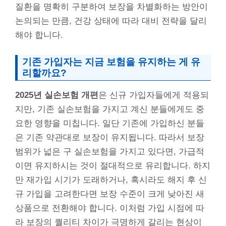
질환을 명확히 구분하여 보장을 차별화하는 방안이
논의되는 만큼, 건강 상태에 따라 대비 전략을 달리
해야 합니다.
기존 가입자는 지금 보험을 유지하는 게 유
리할까요?
2025년 실손보험 개편
은 신규 가입자들에게 적용되
지만, 기존 실손보험을 가지고 계신 분들에게도 중
요한 영향을 미칩니다. 일단 기존에 가입하신 분들
은 기존 약관대로 보장이 유지됩니다. 따라서 보장
범위가 넓은 구 실손보험을 가지고 있다면, 가급적
이면 유지하시는 것이 절대적으로 유리합니다. 하지
만 재가입 시기가 도래하거나, 혹시라도 해지 후 신
규 가입을 고려한다면 보장 수준이 크게 낮아진 새
상품으로 전환해야 합니다. 이처럼 가입 시점에 따
라 보장의 퀄리티 차이가 극명하게 갈리는 현상이