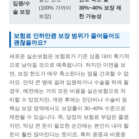
입원/수
(100% 가까이
30%~40% 보장 제
술 보장
보장)
한 가능성
보험료 인하만큼 보장 범위가 줄어들어도
괜찮을까요?
새로운 실손보험은 보험료가 기존 상품 대비 획기적
으로 낮아질 것으로 예측됩니다. 하지만 이면을 보
면, 보장 한도가 매우 축소된다는 점을 간과할 수 없
어요. 만약 큰 병에 걸려 입원하거나 수술을 하게 될
경우, 예전에는 거의 모든 비용을 실손보험으로 처
리할 수 있었지만, 개편 후에는 진단비나 수술비 등
핵심 보장 영역에서도 보장률이 30~40% 수준으로
제한될 수 있습니다. 즉, 당장의 보험료 부담은 줄겠
지만, 막상 큰 돈이 필요한 순간에는 본인이 내야 할
돈이 훨씬 많아진다는 뜻이죠. 특히 중증과 비중증