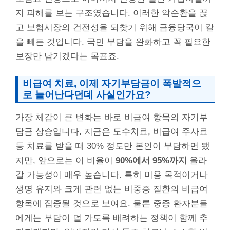
지 피해를 보는 구조였습니다. 이러한 악순환을 끊
고 보험시장의 건전성을 되찾기 위해 금융당국이 칼
을 빼든 것입니다. 국민 부담을 완화하고 꼭 필요한
보장만 남기겠다는 목표죠.
비급여 치료, 이제 자기부담금이 폭발적으
로 늘어난다던데 사실인가요?
가장 체감이 큰 변화는 바로 비급여 항목의 자기부
담금 상승입니다. 지금은 도수치료, 비급여 주사료
등 치료를 받을 때 30% 정도만 본인이 부담하면 됐
지만, 앞으로는 이 비율이
90%에서 95%까지
올라
갈 가능성이 매우 높습니다. 특히 미용 목적이거나
생명 유지와 크게 관련 없는 비중증 질환의 비급여
항목에 집중될 것으로 보여요. 물론 중증 환자분들
에게는 부담이 덜 가도록 배려하는 정책이 함께 추