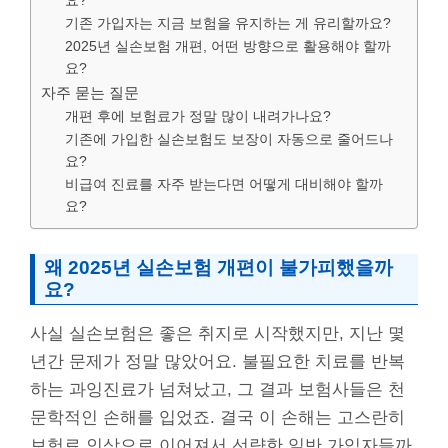
요?
기존 가입자는 지금 보험을 유지하는 게 유리할까요?
2025년 실손보험 개편, 어떤 방향으로 활용해야 할까
요?
자주 묻는 질문
개편 후에 보험료가 정말 많이 내려가나요?
기존에 가입한 실손보험도 보장이 자동으로 줄어드나
요?
비급여 진료를 자주 받는다면 어떻게 대비해야 할까
요?
왜 2025년 실손보험 개편이 불가피했을까
요?
사실 실손보험은 좋은 취지로 시작했지만, 지난 몇
년간 문제가 정말 많았어요. 불필요한 치료를 반복
하는 과잉진료가 넘쳐났고, 그 결과 보험사들은 천
문학적인 손해를 입었죠. 결국 이 손해는 고스란히
보험료 인상으로 이어져서 선량한 일반 가입자들까