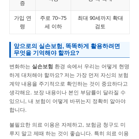
증
가입 연
주로 70~75
최대 90세까지 확대
령
세 이하
검토
앞으로의 실손보험, 똑똑하게 활용하려면
무엇을 기억해야 할까요?
변화하는
실손보험
환경 속에서 우리는 어떻게 현명
하게 대처해야 할까요? 저는 가장 먼저 자신의 보험
계약 내용을 주기적으로 확인하는 것이 중요하다고
생각해요. 보장 내용이나 본인 부담률이 달라질 수
있으니, 내 보험이 어떻게 바뀌는지 정확히 알아야
합니다.
불필요한 의료 이용은 자제하고, 보험금 청구도 미
루지 말고 제때 하는 것이 좋습니다. 특히 의료 이용