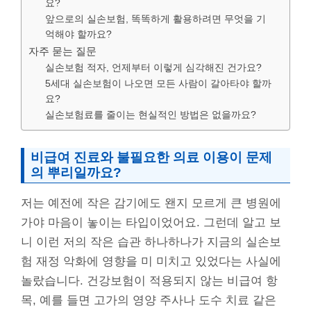
요?
앞으로의 실손보험, 똑똑하게 활용하려면 무엇을 기
억해야 할까요?
자주 묻는 질문
실손보험 적자, 언제부터 이렇게 심각해진 건가요?
5세대 실손보험이 나오면 모든 사람이 갈아타야 할까
요?
실손보험료를 줄이는 현실적인 방법은 없을까요?
비급여 진료와 불필요한 의료 이용이 문제
의 뿌리일까요?
저는 예전에 작은 감기에도 왠지 모르게 큰 병원에
가야 마음이 놓이는 타입이었어요. 그런데 알고 보
니 이런 저의 작은 습관 하나하나가 지금의 실손보
험 재정 악화에 영향을 미 미치고 있었다는 사실에
놀랐습니다. 건강보험이 적용되지 않는 비급여 항
목, 예를 들면 고가의 영양 주사나 도수 치료 같은