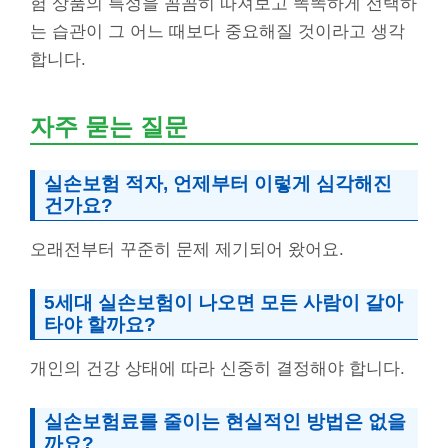
험 상품의 특성을 꼼꼼히 따져보고 똑똑하게 선택하
는 습관이 그 어느 때보다 중요해질 것이라고 생각
합니다.
자주 묻는 질문
실손보험 적자, 언제부터 이렇게 심각해진
건가요?
오래전부터 꾸준히 문제 제기되어 왔어요.
5세대 실손보험이 나오면 모든 사람이 갈아
타야 할까요?
개인의 건강 상태에 따라 신중히 결정해야 합니다.
실손보험료를 줄이는 현실적인 방법은 없을
까요?