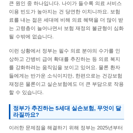
큰 원인 중 하나입니다. 나이가 들수록 의료 서비스
이용 빈도가 높아지는 건 당연한 이치니까요. 보험
료를 내는 젊은 세대에 비해 의료 혜택을 더 많이 받
는 고령층이 늘어나면서 보험 재정의 불균형이 심화
될 수밖에 없습니다.
이런 상황에서 정부는 필수 의료 분야의 수가를 인
상하고 간병비 급여 확대를 추진하는 등 의료 복지
를 강화하려는 움직임을 보이고 있어요. 물론 환자
들에게는 반가운 소식이지만, 한편으로는 건강보험
재정은 물론이고 실손보험에도 더 큰 부담으로 작용
할 수 있습니다.
정부가 추진하는 5세대 실손보험, 무엇이 달
라질까요?
이러한 문제점을 해결하기 위해 정부는 2025년부터