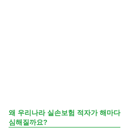
왜 우리나라 실손보험 적자가 해마다
심해질까요?