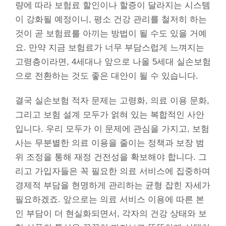
량에 따라 보험료 할인이나 할증이 달라지는 시스템
이 강화될 예정이니, 평소 건강 관리를 철저히 하는
것이 곧 보험료를 아끼는 방법이 될 수도 있을 거예
요. 만약 지금 보험료가 너무 부담스럽게 느껴지는
고령층이라면, 4세대나 앞으로 나올 5세대 실손보험
으로 전환하는 것도 좋은 대안이 될 수 있습니다.
결국 실손보험 적자 문제는 고령화, 의료 이용 문화,
그리고 보험 설계 모두가 얽혀 있는 복합적인 사안
입니다. 우리 모두가 이 문제에 관심을 가지고, 보험
사는 무분별한 의료 이용을 줄이는 정책과 보장 범
위 조정을 통해 재정 건전성을 확보해야 합니다. 그
리고 가입자들은 꼭 필요한 의료 서비스에 집중하며
경제적 부담을 현명하게 관리하는 균형 잡힌 자세가
필요하겠죠. 앞으로는 의료 서비스 이용에 따른 본
인 부담이 더 현실화되면서, 각자의 건강 상태와 보