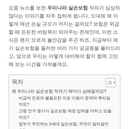
요즘 뉴스를 보면
우리나라 실손보험
적자가 심상치
않다는 이야기를 자주 접하게 됩니다. 도대체 왜 이
렇게 매년 손실 규모가 커지는 걸까요? 보험은 위급
할 때 든든한 버팀목이 되어주는 존재인데, 이런 소
식은 왠지 모르게 불안감을 주곤 하죠. 지금부터 제
가 실손보험을 둘러싼 여러 가지 궁금증을 풀어드리
고, 앞으로 우리는 어떻게 대비해야 할지 함께 고민
해 보는 시간을 가져볼게요.
목차
왜 우리나라 실손보험 적자가 해마다 심해질까요?
비급여 진료와 불필요한 의료 이용이 문제의 뿌리일
까요?
고령 인구 증가가 실손보험 재정 압박을 더하고 있을
까요?
정부가 추진하는 5세대 실손보험, 무엇이 달라질까