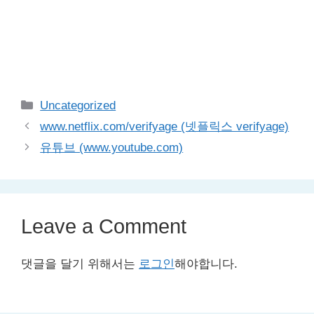
Categories
Uncategorized
www.netflix.com/verifyage (넷플릭스 verifyage)
유튜브 (www.youtube.com)
Leave a Comment
댓글을 달기 위해서는
로그인
해야합니다.