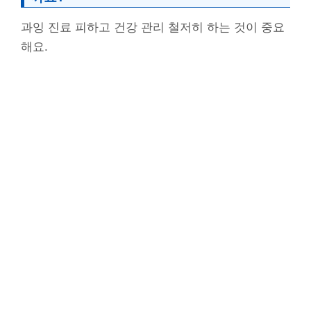
과잉 진료 피하고 건강 관리 철저히 하는 것이 중요
해요.