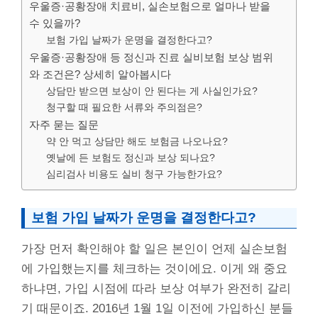
우울증·공황장애 치료비, 실손보험으로 얼마나 받을
수 있을까?
보험 가입 날짜가 운명을 결정한다고?
우울증·공황장애 등 정신과 진료 실비보험 보상 범위
와 조건은? 상세히 알아봅시다
상담만 받으면 보상이 안 된다는 게 사실인가요?
청구할 때 필요한 서류와 주의점은?
자주 묻는 질문
약 안 먹고 상담만 해도 보험금 나오나요?
옛날에 든 보험도 정신과 보상 되나요?
심리검사 비용도 실비 청구 가능한가요?
보험 가입 날짜가 운명을 결정한다고?
가장 먼저 확인해야 할 일은 본인이 언제 실손보험
에 가입했는지를 체크하는 것이에요. 이게 왜 중요
하냐면, 가입 시점에 따라 보상 여부가 완전히 갈리
기 때문이죠. 2016년 1월 1일 이전에 가입하신 분들