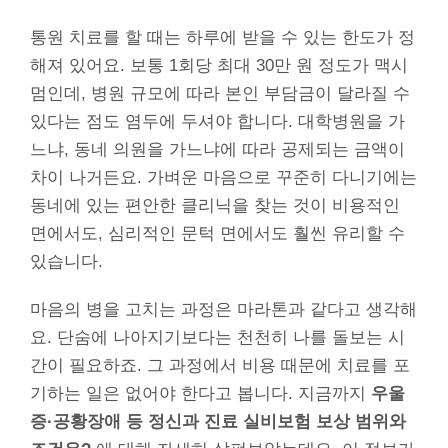
통원 치료를 할 때는 하루에 받을 수 있는 한도가 정
해져 있어요. 보통 1회당 최대 30만 원 정도가 맥시
멈인데, 병원 규모에 따라 본인 부담금이 달라질 수
있다는 점도 염두에 두셔야 합니다. 대학병원을 가
느냐, 동네 의원을 가느냐에 따라 공제되는 금액이
차이 나거든요. 가벼운 마음으로 꾸준히 다니기에는
동네에 있는 편안한 클리닉을 찾는 것이 비용적인
면에서도, 심리적인 문턱 면에서도 훨씬 유리할 수
있습니다.
마음의 병을 고치는 과정은 마라톤과 같다고 생각해
요. 단숨에 나아지기보다는 천천히 나를 돌보는 시
간이 필요하죠. 그 과정에서 비용 때문에 치료를 포
기하는 일은 없어야 한다고 봅니다. 지금까지
우울
증·공황장애 등 정신과 진료 실비보험 보상 범위와