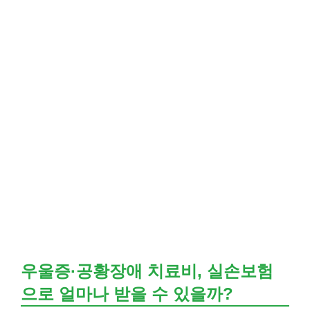
우울증·공황장애 치료비, 실손보험
으로 얼마나 받을 수 있을까?