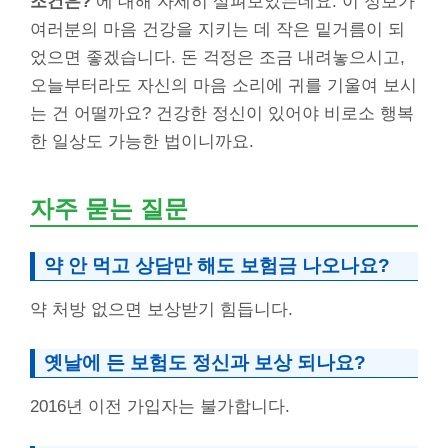
조건은?
에 대해 자세히 살펴보았는데요. 이 정보가
여러분의 마음 건강을 지키는 데 작은 밑거름이 되
었으면 좋겠습니다. 돈 걱정은 조금 내려놓으시고,
오늘부터라도 자신의 마음 소리에 귀를 기울여 보시
는 건 어떨까요? 건강한 정신이 있어야 비로소 행복
한 일상도 가능한 법이니까요.
자주 묻는 질문
약 안 먹고 상담만 해도 보험금 나오나요?
약 처방 없으면 보상받기 힘듭니다.
옛날에 든 보험도 정신과 보상 되나요?
2016년 이전 가입자는 불가합니다.