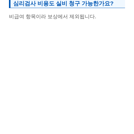
심리검사 비용도 실비 청구 가능한가요?
비급여 항목이라 보상에서 제외됩니다.