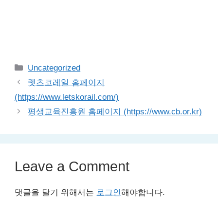
Categories
Uncategorized
렛츠코레일 홈페이지
(https://www.letskorail.com/)
평생교육진흥원 홈페이지 (https://www.cb.or.kr)
Leave a Comment
댓글을 달기 위해서는
로그인
해야합니다.