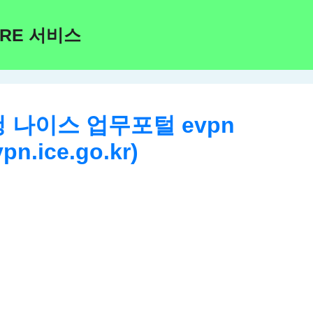
ARE 서비스
 나이스 업무포털 evpn
vpn.ice.go.kr)