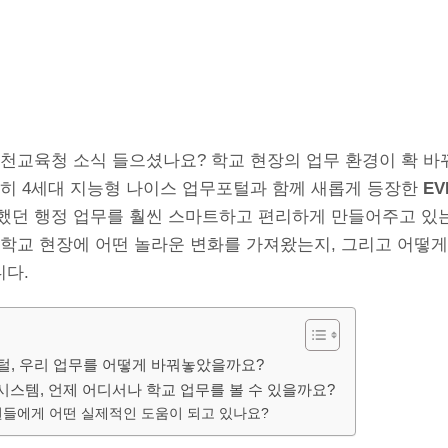
인천교육청 소식 들으셨나요? 학교 현장의 업무 환경이 확 
특히 4세대 지능형 나이스 업무포털과 함께 새롭게 등장한
E
했던 행정 업무를 훨씬 스마트하고 편리하게 만들어주고 있는
 학교 현장에 어떤 놀라운 변화를 가져왔는지, 그리고 어떻게
다.
털, 우리 업무를 어떻게 바꿔놓았을까요?
시스템, 언제 어디서나 학교 업무를 볼 수 있을까요?
직원들에게 어떤 실제적인 도움이 되고 있나요?