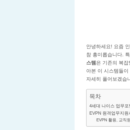
안녕하세요! 요즘 
참 흥미롭습니다. 
스템
은 기존의 복잡
아본 이 시스템들이
자세히 풀어보겠습니
목차
4세대 나이스 업무포
EVPN 원격업무지원
EVPN 활용, 교