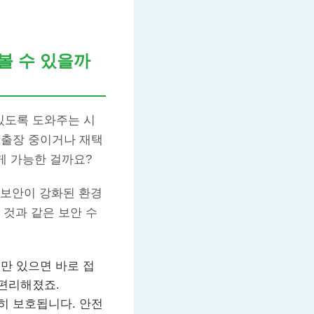
볼 수 있을까
있도록 도와주는 시
 출장 중이거나 재택
게 가능한 걸까요?
고 보안이 강화된 환경
 것과 같은 보안 수
만 있으면 바로 접
 편리해졌죠.
히 보호됩니다. 안전