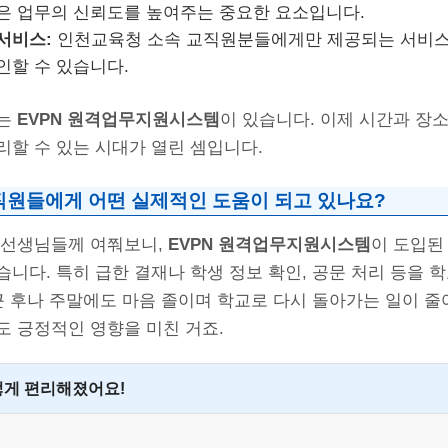
은 업무의 신뢰도를 높여주는 중요한 요소입니다.
서비스:
인천교육청 소속 교직원분들에게만 제공되는 서비스로
인할 수 있습니다.
에는
EVPN 원격업무지원시스템
이 있습니다. 이제 시간과 장
리할 수 있는 시대가 열린 셈입니다.
교직원들에게 어떤 실제적인 도움이 되고 있나요?
 선생님들께 여쭤보니,
EVPN 원격업무지원시스템
이 도입된
니다. 특히 급한 결재나 학생 정보 확인, 공문 처리 등을 
근 후나 주말에도 마음 졸이며 학교로 다시 돌아가는 일이 줄
도 긍정적인 영향을 미친 거죠.
게 편리해졌어요!