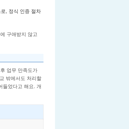
, 정식 인증 절차
소에 구애받지 않고
 후 업무 만족도가
학교 밖에서도 처리할
어들었다고 해요. 개