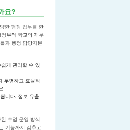
까요?
양한 행정 업무를 한
행정부터 학교의 재무
님들과 행정 담당자분
손쉽게 관리할 수 있
지 투명하고 효율적
요.
됩니다. 정보 유출
한 수업 운영 방식
는 기능까지 갖추고