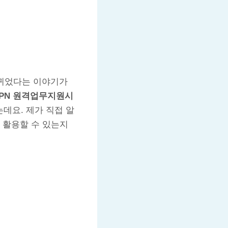
바뀌었다는 이야기가
VPN 원격업무지원시
데요. 제가 직접 알
 활용할 수 있는지