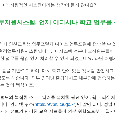
말 미래지향적인 시스템이라는 생각이 들지 않나요?
업무지원시스템, 언제 어디서나 학교 업무를 
하게 인천교육청 업무포털과 나이스 업무포털에 접속할 수 
N 원격업무지원시스템
입니다. 이 시스템 덕분에 교직원분들이
한 업무를 끊김 없이 처리할 수 있게 되었는데요, 과연 어떻
PN 기술을 기반으로 하여, 마치 학교 안에 있는 것처럼 안전하
있도록 해줍니다. 외부 인터넷 환경에서도 내부망에 접속하는
는 것이 핵심이죠.
별도의 복잡한 소프트웨어를 설치할 필요 없이, 웹 브라우저
니다. 인터넷 주소(
https://evpn.ice.go.kr
)만 알면 되니, 정말
개인 정보와 민감한 교육 자료들이 외부 위협으로부터 철저