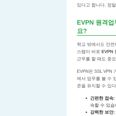
있다고 합니다. 정
EVPN 원격
요?
학교 밖에서도 안전
스템이 바로
EVP
근무를 할 때도 중요
EVPN은 SSL V
에서 업무를 볼 수 
준을 유지할 수 있다
간편한 접속:
속할 수 있습
강력한 보안: