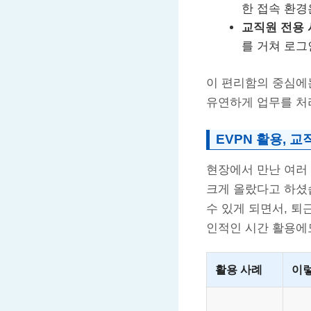
한 접속 환경
교직원 전용 
를 거쳐 로그
이 편리함의 중심
유연하게 업무를 처
EVPN 활용, 
현장에서 만난 여러
크게 올랐다고 하셨습
수 있게 되면서, 퇴
인적인 시간 활용에
활용 사례
이렇