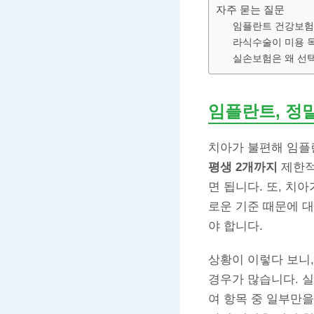
자주 묻는 질문
임플란트 건강보험
라식수술이 미용 
실손보험은 왜 선
임플란트, 정
치아가 불편해 임플
평생 2개까지
제한적
면 됩니다. 또, 치
로운 기준 때문에 
야 합니다.
상황이 이렇다 보니
경우가 많습니다. 
여 항목 중 일부만