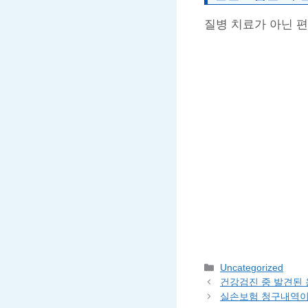
질병 치료가 아닌 
Categories
Uncategorized
건강검진 중 발견된
실손보험 청구내역이