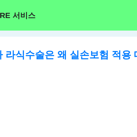
ARE 서비스
 라식수술은 왜 실손보험 적용 