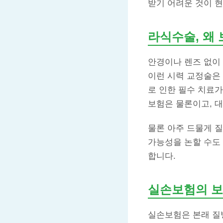
받기 어려운 것이 
라식수술, 왜
안경이나 렌즈 없이
이런 시력 교정술은 
로 인한 필수 치료가
보험은 물론이고, 
물론 아주 드물게 
가능성을 논할 수도
합니다.
실손보험의 보
실손보험은 본래 질