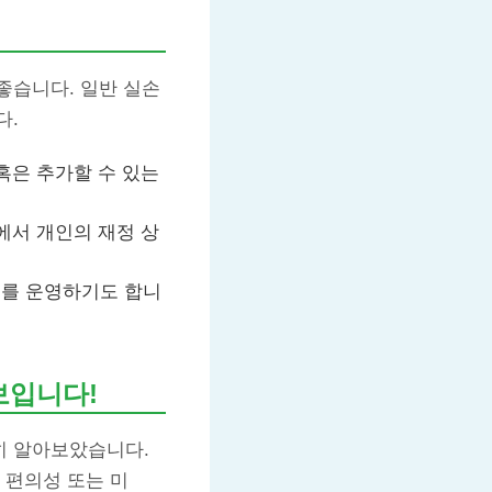
좋습니다. 일반 실손
다.
혹은 추가할 수 있는
에서 개인의 재정 상
도를 운영하기도 합니
보입니다!
히 알아보았습니다.
 편의성 또는 미