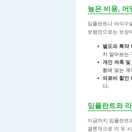
높은 비용, 
임플란트나 라식수술
보험만으로는 보장이
별도의 특약 
지 알아보는 
개인 저축 및
황에 맞는 계
의료비 할인 
다.
임플란트와 라
지금까지 임플란트와
결론적으로 이 두 시