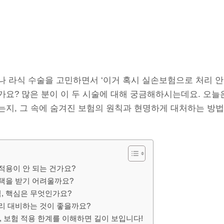
 라식 수술을 고민하면서 ‘이거 혹시 실손보험으로 처리 안 
요? 많은 분이 이 두 시술에 대해 궁금해하시는데요. 오늘은
는지, 그 속에 숨겨진 보험의 원칙과 현명하게 대처하는 방법
적용이 안 되는 건가요?
혜택을 받기 어려울까요?
, 핵심은 무엇인가요?
미리 대비하는 것이 좋을까요?
 보험 적용 한계를 이해하면 길이 보입니다!