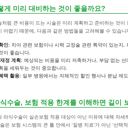
어떻게 미리 대비하는 것이 좋을까요?
처럼 큰 비용이 드는 시술은 미리 계획하고 준비하는 것이 
 어렵기 때문에, 다음과 같은 방법들을 고려해볼 수 있습니
확인:
치아 관련 보험이나 시력 교정술 관련 특약이 있는지, 
것이 좋습니다.
 재정 계획:
예상되는 비용을 미리 저축하거나, 부담 없는 선
획을 세워두는 것이 중요합니다.
혜택 활용:
일부 병원에서는 자체적인 할인 행사나 분납 제
식수술, 보험 적용 한계를 이해하면 길이 
 라식수술이 실손보험 적용 대상이 아닌 이유에 대해 자세
술은 보험 시스템의 큰 틀 안에서 ‘질병 치료’가 아닌 ‘선택적