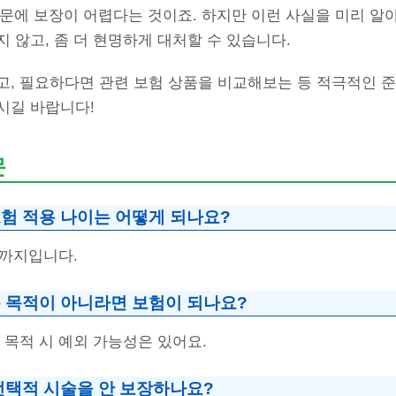
때문에 보장이 어렵다는 것이죠. 하지만 이런 사실을 미리 알
 않고, 좀 더 현명하게 대처할 수 있습니다.
고, 필요하다면 관련 보험 상품을 비교해보는 등 적극적인 
시길 바랍니다!
문
험 적용 나이는 어떻게 되나요?
개까지입니다.
 목적이 아니라면 보험이 되나요?
 목적 시 예외 가능성은 있어요.
선택적 시술을 안 보장하나요?