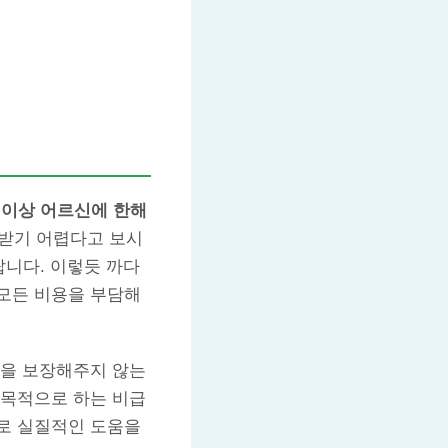
세 이상 어르신에 한해
 받기 어렵다고 보시
랍니다. 이렇듯 까다
모든 비용을 부담해
을 보장해주지 않는
 목적으로 하는 비급
로 실질적인 도움을