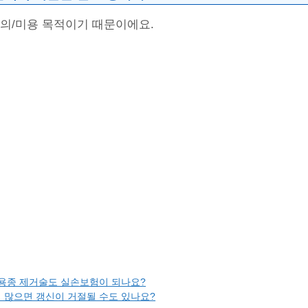
편의/미용 목적이기 때문이에요.
 용종 제거술도 실손보험이 되나요?
 많으면 갱신이 거절될 수도 있나요?