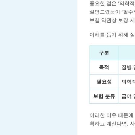
중요한 점은 ‘의학
설명드렸듯이 ‘필수적
보험 약관상 보장 
이해를 돕기 위해 
구분
목적
질병 
필요성
의학
보험 분류
급여 
이러한 이유 때문에 
획하고 계신다면, 