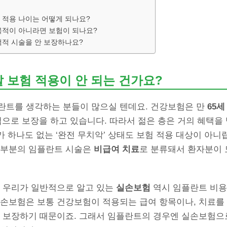
 적용 나이는 어떻게 되나요?
목적이 아니라면 보험이 되나요?
택적 시술을 안 보장하나요?
말 보험 적용이 안 되는 건가요?
란트를 생각하는 분들이 많으실 텐데요. 건강보험은 만
65
으로 보장을 하고 있습니다. 따라서 젊은 층은 거의 혜택을
아가 하나도 없는 ‘완전 무치악’ 상태도 보험 적용 대상이 아니
대부분의 임플란트 시술은
비급여 치료
로 분류돼서 환자분이 
, 우리가 일반적으로 알고 있는
실손보험
역시 임플란트 비용
실손보험은 보통 건강보험이 적용되는 급여 항목이나, 치료를
을 보장하기 때문이죠. 그래서 임플란트의 경우엔 실손보험으