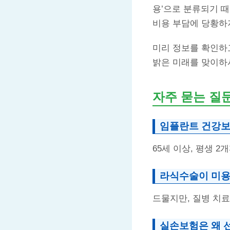
용’으로 분류되기 
비용 부담에 당황하지
미리 정보를 확인하
밝은 미래를 맞이하
자주 묻는 질
임플란트 건강보
65세 이상, 평생 2
라식수술이 미용
드물지만, 질병 치료
실손보험은 왜 