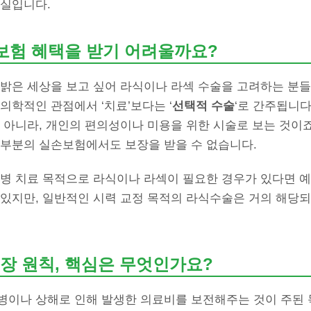
현실입니다.
 보험 혜택을 받기 어려울까요?
 밝은 세상을 보고 싶어 라식이나 라섹 수술을 고려하는 분들
의학적인 관점에서 ‘치료’보다는 ‘
선택적 수술
‘로 간주됩니다
 아니라, 개인의 편의성이나 미용을 위한 시술로 보는 것이죠
대부분의 실손보험에서도 보장을 받을 수 없습니다.
질병 치료 목적으로 라식이나 라섹이 필요한 경우가 있다면 
 있지만, 일반적인 시력 교정 목적의 라식수술은 거의 해당
장 원칙, 핵심은 무엇인가요?
병이나 상해로 인해 발생한 의료비를 보전해주는 것이 주된 