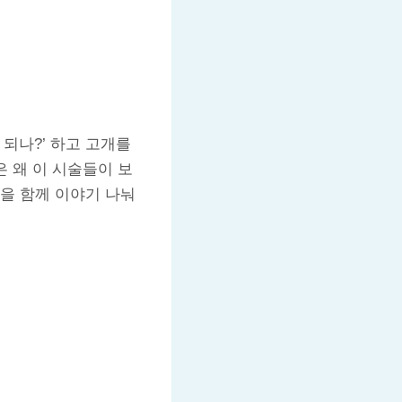
되나?’ 하고 고개를
 왜 이 시술들이 보
을 함께 이야기 나눠