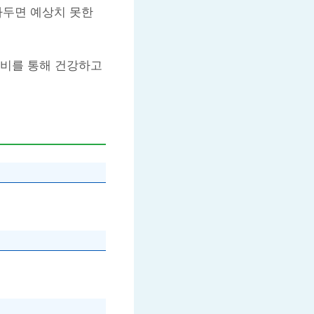
아두면 예상치 못한
준비를 통해 건강하고