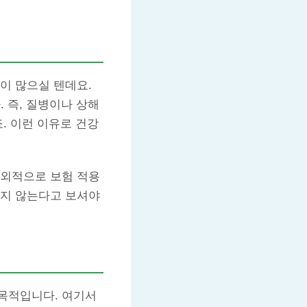
이 많으실 텐데요.
. 즉, 질병이나 상해
. 이런 이유로 건강
예외적으로 보험 적용
되지 않는다고 보셔야
목적입니다. 여기서