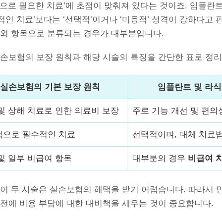
적으로 필요한 치료’에 초점이 맞춰져 있다는 것이죠. 임플란
인 치료’보다는 ‘선택적’이거나 ‘미용적’ 성격이 강하다고 
제외 항목으로 분류되는 경우가 대부분입니다.
실손보험의 보장 원칙과 해당 시술의 특징을 간단한 표로 정
실손보험의 기본 보장 원칙
임플란트 및 라
및 상해 치료로 인한 의료비 보장
주로 기능 개선 및 편의
적으로 필수적인 치료
선택적이며, 대체 치료
및 일부 비급여 항목
대부분의 경우
비급여 
이 두 시술은 실손보험의 혜택을 받기 어렵습니다. 따라서 
사전에 비용 부담에 대한 대비책을 세우는 것이 중요합니다.