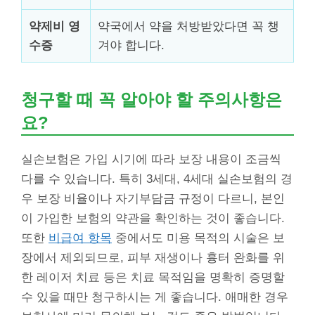
약제비 영
약국에서 약을 처방받았다면 꼭 챙
수증
겨야 합니다.
청구할 때 꼭 알아야 할 주의사항은
요?
실손보험은 가입 시기에 따라 보장 내용이 조금씩
다를 수 있습니다. 특히 3세대, 4세대 실손보험의 경
우 보장 비율이나 자기부담금 규정이 다르니, 본인
이 가입한 보험의 약관을 확인하는 것이 좋습니다.
또한
비급여 항목
중에서도 미용 목적의 시술은 보
장에서 제외되므로, 피부 재생이나 흉터 완화를 위
한 레이저 치료 등은 치료 목적임을 명확히 증명할
수 있을 때만 청구하시는 게 좋습니다. 애매한 경우