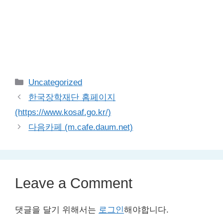
Categories
Uncategorized
한국장학재단 홈페이지
(https://www.kosaf.go.kr/)
다음카페 (m.cafe.daum.net)
Leave a Comment
댓글을 달기 위해서는
로그인
해야합니다.