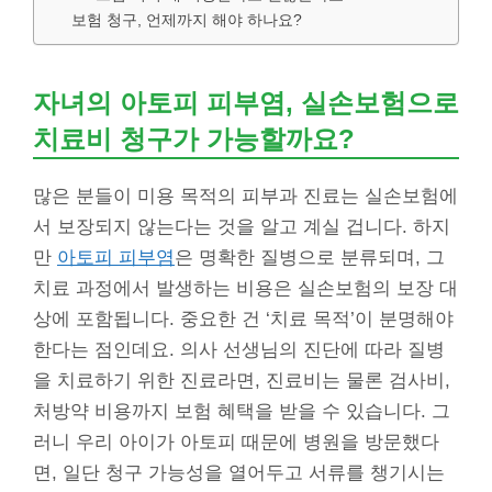
보험 청구, 언제까지 해야 하나요?
자녀의 아토피 피부염, 실손보험으로
치료비 청구가 가능할까요?
많은 분들이 미용 목적의 피부과 진료는 실손보험에
서 보장되지 않는다는 것을 알고 계실 겁니다. 하지
만
아토피 피부염
은 명확한 질병으로 분류되며, 그
치료 과정에서 발생하는 비용은 실손보험의 보장 대
상에 포함됩니다. 중요한 건 ‘치료 목적’이 분명해야
한다는 점인데요. 의사 선생님의 진단에 따라 질병
을 치료하기 위한 진료라면, 진료비는 물론 검사비,
처방약 비용까지 보험 혜택을 받을 수 있습니다. 그
러니 우리 아이가 아토피 때문에 병원을 방문했다
면, 일단 청구 가능성을 열어두고 서류를 챙기시는