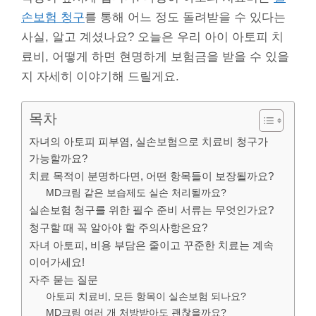
손보험 청구
를 통해 어느 정도 돌려받을 수 있다는
사실, 알고 계셨나요? 오늘은 우리 아이 아토피 치
료비, 어떻게 하면 현명하게 보험금을 받을 수 있을
지 자세히 이야기해 드릴게요.
목차
자녀의 아토피 피부염, 실손보험으로 치료비 청구가
가능할까요?
치료 목적이 분명하다면, 어떤 항목들이 보장될까요?
MD크림 같은 보습제도 실손 처리될까요?
실손보험 청구를 위한 필수 준비 서류는 무엇인가요?
청구할 때 꼭 알아야 할 주의사항은요?
자녀 아토피, 비용 부담은 줄이고 꾸준한 치료는 계속
이어가세요!
자주 묻는 질문
아토피 치료비, 모든 항목이 실손보험 되나요?
MD크림 여러 개 처방받아도 괜찮을까요?