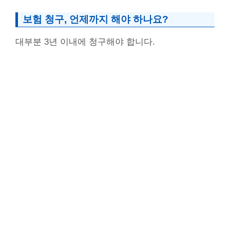
보험 청구, 언제까지 해야 하나요?
대부분 3년 이내에 청구해야 합니다.