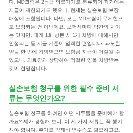
다. MD크림은 2등급 의료기기로 분류되어 과거에는
지급이 제한되기도 했으나, 현재는 실손보험 보장
대상에 포함됩니다. 다만, 모든 MD크림이 무제한으
로 보장되는 건 아닌데요. 보험사마다 약간의 차이
는 있지만, 대개 1회 방문 시 1개 처방에 대해서만
인정되는 등 지급 기준이 엄격한 편입니다. 과도한
양을 한 번에 처방받으면 보험금 지급이 거절될 수
있으니, 의료진과 상담하여 적절한 양을 처방받는
것이 현명합니다.
실손보험 청구를 위한 필수 준비 서
류는 무엇인가요?
실손보험 청구를 하려면 어떤 서류들을 준비해야 할
까요? 제가 경험해 보니, 이 세 가지 서류는 꼭 챙기
셔야 합니다. 추가로 약제비 영수증도 필요하고요.