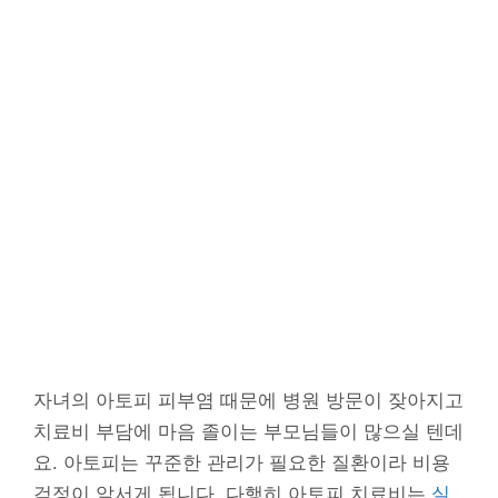
자녀의 아토피 피부염 때문에 병원 방문이 잦아지고
치료비 부담에 마음 졸이는 부모님들이 많으실 텐데
요. 아토피는 꾸준한 관리가 필요한 질환이라 비용
걱정이 앞서게 됩니다. 다행히 아토피 치료비는
실