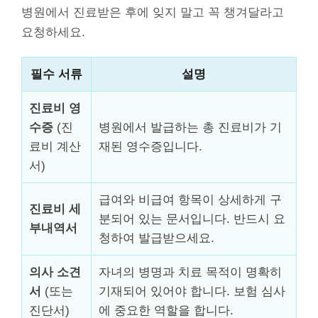
병원에서 진료받은 후에 잊지 말고 꼭 챙겨달라고
요청하세요.
필수 서류
설명
진료비 영
수증
(진
병원에서 발급하는 총 진료비가 기
료비 계산
재된 영수증입니다.
서)
급여와 비급여 항목이 상세하게 구
진료비 세
분되어 있는 문서입니다. 반드시 요
부내역서
청하여 발급받으세요.
의사 소견
자녀의 병명과 치료 목적이 명확히
서
(또는
기재되어 있어야 합니다. 보험 심사
진단서)
에 중요한 역할을 합니다.