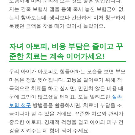
보험사에 미리 문의해 보는 것도 좋은 방법입니다.
저는 간혹 보험사 앱을 통해 혹시 놓친 보험금이 없
는지 찾아보는데, 생각보다 간단하게 미처 청구하지
못했던 금액을 찾을 때가 있어서 놀랐어요.
자녀 아토피, 비용 부담은 줄이고 꾸
준한 치료는 계속 이어가세요!
우리 아이가 아토피로 힘들어하는 모습을 보면 부모
마음은 정말 찢어집니다. 고통을 덜어주기 위해 적
극적으로 치료를 하고 싶지만, 만만치 않은 비용 때
문에 고민이 많으셨을 텐데요. 오늘 알려드린
실손
보험 청구
방법들을 활용하시면, 치료비 부담을 조
금이나마 덜 수 있을 거예요. 꾸준한 치료와 관리가
중요한 아토피, 경제적 걱정을 덜고 아이의 피부 건
강을 지켜주는 데 힘이 되어 주세요.