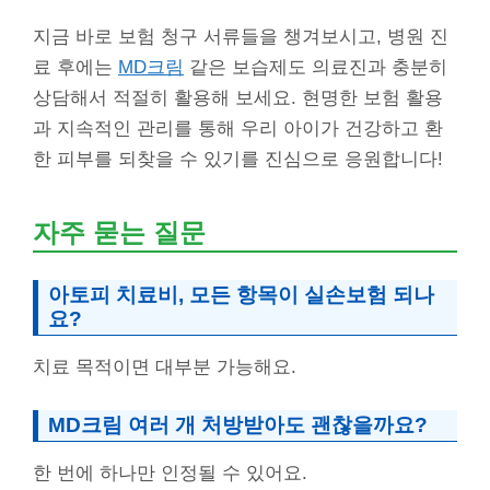
지금 바로 보험 청구 서류들을 챙겨보시고, 병원 진
료 후에는
MD크림
같은 보습제도 의료진과 충분히
상담해서 적절히 활용해 보세요. 현명한 보험 활용
과 지속적인 관리를 통해 우리 아이가 건강하고 환
한 피부를 되찾을 수 있기를 진심으로 응원합니다!
자주 묻는 질문
아토피 치료비, 모든 항목이 실손보험 되나
요?
치료 목적이면 대부분 가능해요.
MD크림 여러 개 처방받아도 괜찮을까요?
한 번에 하나만 인정될 수 있어요.