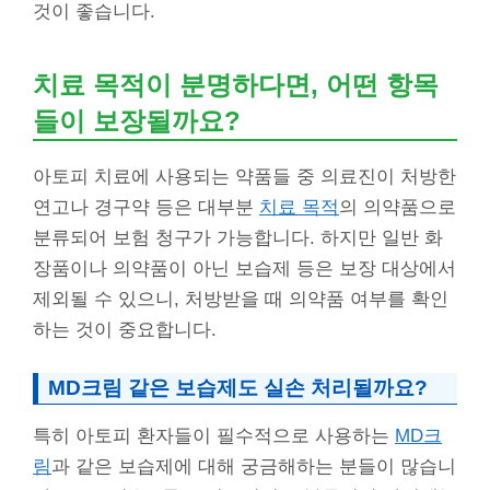
것이 좋습니다.
치료 목적이 분명하다면, 어떤 항목
들이 보장될까요?
아토피 치료에 사용되는 약품들 중 의료진이 처방한
연고나 경구약 등은 대부분
치료 목적
의 의약품으로
분류되어 보험 청구가 가능합니다. 하지만 일반 화
장품이나 의약품이 아닌 보습제 등은 보장 대상에서
제외될 수 있으니, 처방받을 때 의약품 여부를 확인
하는 것이 중요합니다.
MD크림 같은 보습제도 실손 처리될까요?
특히 아토피 환자들이 필수적으로 사용하는
MD크
림
과 같은 보습제에 대해 궁금해하는 분들이 많습니