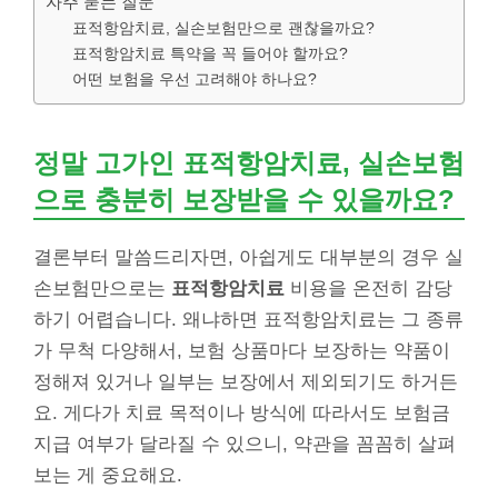
자주 묻는 질문
표적항암치료, 실손보험만으로 괜찮을까요?
표적항암치료 특약을 꼭 들어야 할까요?
어떤 보험을 우선 고려해야 하나요?
정말 고가인
표적항암치료
, 실손보험
으로 충분히 보장받을 수 있을까요?
결론부터 말씀드리자면, 아쉽게도 대부분의 경우 실
손보험만으로는
표적항암치료
비용을 온전히 감당
하기 어렵습니다. 왜냐하면 표적항암치료는 그 종류
가 무척 다양해서, 보험 상품마다 보장하는 약품이
정해져 있거나 일부는 보장에서 제외되기도 하거든
요. 게다가 치료 목적이나 방식에 따라서도 보험금
지급 여부가 달라질 수 있으니, 약관을 꼼꼼히 살펴
보는 게 중요해요.