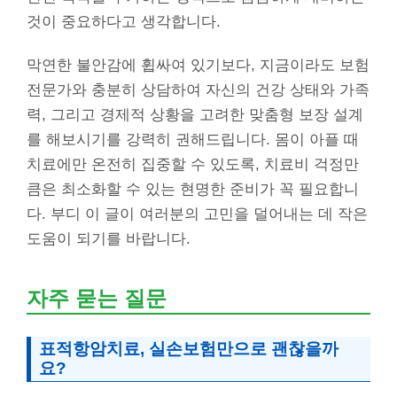
것이 중요하다고 생각합니다.
막연한 불안감에 휩싸여 있기보다, 지금이라도 보험
전문가와 충분히 상담하여 자신의 건강 상태와 가족
력, 그리고 경제적 상황을 고려한 맞춤형 보장 설계
를 해보시기를 강력히 권해드립니다. 몸이 아플 때
치료에만 온전히 집중할 수 있도록, 치료비 걱정만
큼은 최소화할 수 있는 현명한 준비가 꼭 필요합니
다. 부디 이 글이 여러분의 고민을 덜어내는 데 작은
도움이 되기를 바랍니다.
자주 묻는 질문
표적항암치료, 실손보험만으로 괜찮을까
요?