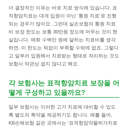
더 결정적인 이유는 바로 치료 방식에 있습니다. 표
적항암치료는 대개 입원이 아닌 ‘통원 치료’로 진행
되는 경우가 많아요. 그런데 실손보험의 통원 치료
비 보장 한도는 보통 30만원 정도에 머무는 것이 현
실입니다. 매회 수백만 원에 달하는 치료비를 생각
하면, 이 한도는 턱없이 부족할 수밖에 없죠. 그렇다
고 일부러 입원해서 치료받는 형태로 처리하는 것도
보험사 약관상 쉽지 않다고 해요.
각 보험사는
표적항암치료
보장을 어
떻게 구성하고 있을까요?
일부 보험사는 이러한 고가 치료에 대비할 수 있도
록 별도의 특약을 제공하기도 합니다. 예를 들어,
KB손해보험 같은 곳에서는 ‘표적항암약물허가치료