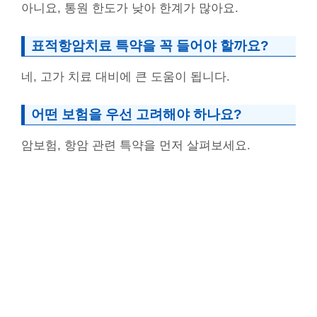
아니요, 통원 한도가 낮아 한계가 많아요.
표적항암치료 특약을 꼭 들어야 할까요?
네, 고가 치료 대비에 큰 도움이 됩니다.
어떤 보험을 우선 고려해야 하나요?
암보험, 항암 관련 특약을 먼저 살펴보세요.