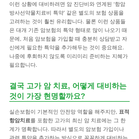
이런 상황에 대비하려면 암 진단비와 연계된 ‘항암
방사선약물치료비 특약’ 같은 별도의 보험 상품을
고려하는 것이 훨씬 유리합니다. 물론 이런 상품들
은 대개 기존 암보험의 특약 형태로 많이 나오기 때
문에, 처음 암보험을 가입할 때 충분히 상담받고 자
신에게 필요한 특약을 추가해두는 것이 중요해요.
나중에 후회하지 않도록 미리미리 준비하는 지혜가
필요합니다.
결국 고가 암 치료, 어떻게 대비하는
것이 가장 현명할까요?
실손보험이 기본적인 안전망 역할을 해주지만,
표적
항암치료
를 포함한 고가의 최신 암 치료에는 그 한
계가 명확합니다. 따라서 별도의 암보험 가입이나
관련 특약을 추가하는 방식으로 꼼꼼하게 대비하는