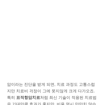
암이라는 진단을 받게 되면, 치료 과정도 고통스럽
지만 치료비 걱정이 그에 못지않게 크게 다가오죠.
특히
표적항암치료
처럼 최신 기술이 적용된 치료법
은 기대만큼 효과가 좋지만, 비용 역시 만만치 않습