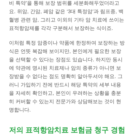
비 특약’을 통해 보장 범위를 세분화해두었더라고
요. 위암, 간암, 폐암 같은 ‘3대 특정암’과 림프종, 백
혈병 관련 암, 그리고 이외의 기타 암 치료에 쓰이는
표적항암제를 각각 구분해서 보장하는 식이죠.
이처럼 특정 암종이나 약품에 한정하여 보장하는 방
식은 언뜻 복잡해 보이지만, 본인에게 필요한 보장
을 선택할 수 있다는 장점도 있습니다. 하지만 동시
에 약관에 명시된 치료제나 암의 종류가 아니면 보
장받을 수 없다는 점도 명확히 알아두셔야 해요. 그
러니 가입하기 전에 반드시 해당 특약의 세부 내용
을 자세히 확인하고, 본인이 우려하는 상황을 충분
히 커버할 수 있는지 전문가와 상담해보는 것이 현
명합니다.
저의
표적항암치료
보험금 청구 경험