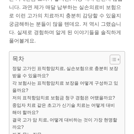
니다. 과연 제가 매달 납부하는 실손의료비 보험으
로 이런 고가의 치료까지 충분히 감당할 수 있을지
궁금해하는 분들이 많을 텐데요. 저 역시 그랬습니
다. 실제로 경험하며 알게 된 이야기들을 솔직하게
풀어볼게요.
목차
정말 고가인 표적항암치료, 실손보험으로 충분히 보장
받을 수 있을까요?
각 보험사는 표적항암치료 보장을 어떻게 구성하고 있
을까요?
저의 표적항암치료 보험금 청구 경험은 어땠을까요?
중입자 치료 같은 초고가 신기술 치료는 어떻게 대비
해야 할까요?
결국 고가 암 치료, 어떻게 대비하는 것이 가장 현명할
까요?