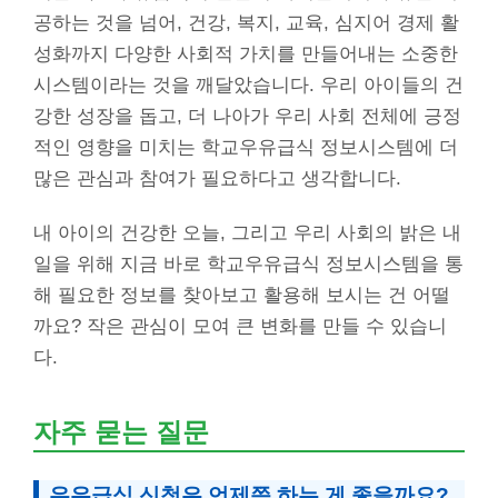
공하는 것을 넘어, 건강, 복지, 교육, 심지어 경제 활
성화까지 다양한 사회적 가치를 만들어내는 소중한
시스템이라는 것을 깨달았습니다. 우리 아이들의 건
강한 성장을 돕고, 더 나아가 우리 사회 전체에 긍정
적인 영향을 미치는 학교우유급식 정보시스템에 더
많은 관심과 참여가 필요하다고 생각합니다.
내 아이의 건강한 오늘, 그리고 우리 사회의 밝은 내
일을 위해 지금 바로 학교우유급식 정보시스템을 통
해 필요한 정보를 찾아보고 활용해 보시는 건 어떨
까요? 작은 관심이 모여 큰 변화를 만들 수 있습니
다.
자주 묻는 질문
우유급식 신청은 언제쯤 하는 게 좋을까요?