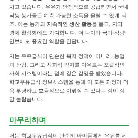
치고 있습니다. 우유가 안정적으로 공급되면서 국내
낙농 농가들은 예측 가능한 소득을 올릴 수 있게 되
죠. 이는 농가의
지속적인 생산 활동
을 돕고, 지역
경제 활성화에도 기여합니다. 더 나아가 국가 식량
안보에도 중요한 역할을 한답니다.
저는 우유급식이 단순한 복지 정책이 아니라, 농업
과 산업, 그리고 사회적 약자를 아우르는 포괄적인
사회 시스템이라는 점에 깊은 감명을 받았습니다.
학교우유급식 정보시스템을 통해 이 모든 과정이 더
욱 투명하고 효율적으로 이뤄질 수 있다는 점이 정
말 놀랍습니다.
마무리하며
저는 학교우유급식이 단순히 아이들에게 우유를 제