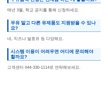
매년 3월, 학교 공지를 통해 신청하세요.
우유 말고 다른 유제품도 지원받을 수 있나
요?
네, 치즈나 발효유 등 다양해요.
시스템 이용이 어려우면 어디에 문의해야
할까요?
고객센터 044-330-1114로 연락해보세요.