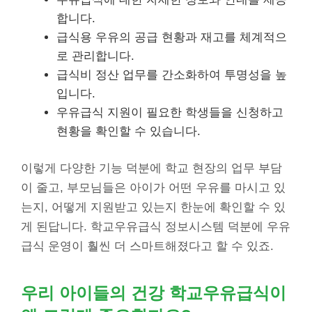
합니다.
급식용 우유의 공급 현황과 재고를 체계적으
로 관리합니다.
급식비 정산 업무를 간소화하여 투명성을 높
입니다.
우유급식 지원이 필요한 학생들을 신청하고
현황을 확인할 수 있습니다.
이렇게 다양한 기능 덕분에 학교 현장의 업무 부담
이 줄고, 부모님들은 아이가 어떤 우유를 마시고 있
는지, 어떻게 지원받고 있는지 한눈에 확인할 수 있
게 된답니다. 학교우유급식 정보시스템 덕분에 우유
급식 운영이 훨씬 더 스마트해졌다고 할 수 있죠.
우리 아이들의 건강 학교우유급식이