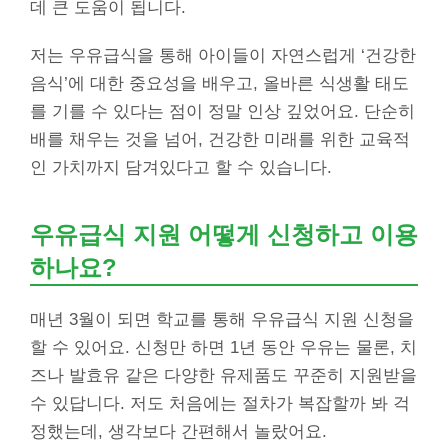
데 큰 도움이 됩니다.
저는 우유급식을 통해 아이들이 자연스럽게 ‘건강한
음식’에 대한 중요성을 배우고, 올바른 식생활 태도
를 기를 수 있다는 점이 정말 인상 깊었어요. 단순히
배를 채우는 것을 넘어, 건강한 미래를 위한 교육적
인 가치까지 담겨있다고 할 수 있습니다.
우유급식 지원 어떻게 신청하고 이용
하나요?
매년 3월이 되면 학교를 통해 우유급식 지원 신청을
할 수 있어요. 신청만 하면 1년 동안 우유는 물론, 치
즈나 발효유 같은 다양한 유제품도 꾸준히 지원받을
수 있답니다. 저도 처음에는 절차가 복잡할까 봐 걱
정했는데, 생각보다 간편해서 놀랐어요.