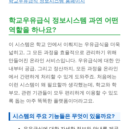
학교우유급식 정보시스템 홈페이지
학교우유급식 정보시스템 과연 어떤
역할을 하나요?
이 시스템은 학교 안에서 이뤄지는 우유급식을 더욱
넓히고, 그 모든 과정을 효율적으로 관리하기 위해
만들어진 온라인 서비스입니다. 우유급식에 대한 안
내부터 공급, 그리고 정산까지, 모든 과정을 온라인
에서 간편하게 처리할 수 있게 도와주죠. 처음에는
이런 시스템이 왜 필요할까 생각했는데, 학교와 학
부모, 관련 기관들이 모두 편리하게 이용할 수 있도
록 돕는 아주 똑똑한 플랫폼이더라고요.
시스템의 주요 기능들은 무엇이 있을까요?
우유급식에 대한 자세한 정보와 안내를 제공