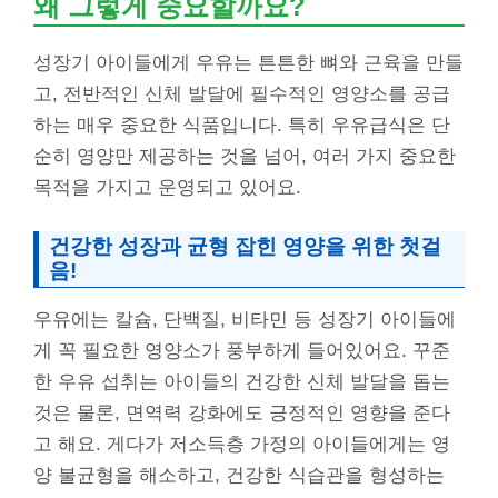
왜 그렇게 중요할까요?
성장기 아이들에게 우유는 튼튼한 뼈와 근육을 만들
고, 전반적인 신체 발달에 필수적인 영양소를 공급
하는 매우 중요한 식품입니다. 특히 우유급식은 단
순히 영양만 제공하는 것을 넘어, 여러 가지 중요한
목적을 가지고 운영되고 있어요.
건강한 성장과 균형 잡힌 영양을 위한 첫걸
음!
우유에는 칼슘, 단백질, 비타민 등 성장기 아이들에
게 꼭 필요한 영양소가 풍부하게 들어있어요. 꾸준
한 우유 섭취는 아이들의 건강한 신체 발달을 돕는
것은 물론, 면역력 강화에도 긍정적인 영향을 준다
고 해요. 게다가 저소득층 가정의 아이들에게는 영
양 불균형을 해소하고, 건강한 식습관을 형성하는