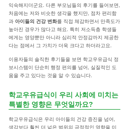
익숙해지더군요. 다른 부모님들의 후기를 들어보면,
처음에는 저와 비슷한 생각을 했지만, 점차 편리함
과
아이들의 건강 변화
를 직접 체감하면서 만족도가
높아진 경우가 많다고 해요. 특히 저소득층 학생들
에게는 영양뿐만 아니라 심리적 안정감까지 제공한
다는 점에서 그 가치가 더욱 크다고 하더라고요.
이용자들의 솔직한 후기들을 보면 학교우유급식 정
보시스템이 단순히 행정 편의를 넘어, 실질적인 도
움을 주고 있다는 것을 알 수 있습니다.
학교우유급식이 우리 사회에 미치는
특별한 영향은 무엇일까요?
학교우유급식은 우리 아이들의 건강 증진을 넘어,
생각보다 훨씬 더 넓은 범위의 긍정적인 영향을 미