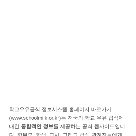
학교우유급식 정보시스템 홈페이지 바로가기
(www.schoolmilk.or.kr)는 전국의 학교 우유 급식에
대한
통합적인 정보
를 제공하는 공식 웹사이트입니
다. 학부모, 학생, 교사, 그리고 급식 관계자들에게