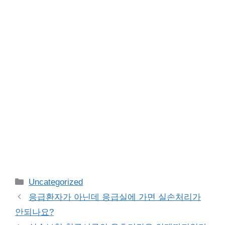
Categories
Uncategorized
응급환자가 아닌데 응급실에 가면 실손처리가
안되나요?