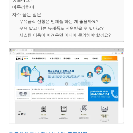
마무리하며
자주 묻는 질문
우유급식 신청은 언제쯤 하는 게 좋을까요?
우유 말고 다른 유제품도 지원받을 수 있나요?
시스템 이용이 어려우면 어디에 문의해야 할까요?