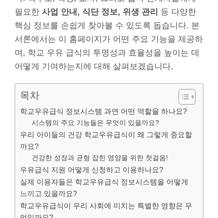
필요한
사업 안내, 식단 정보, 위생 관리
등 다양한
핵심 정보를 손쉽게 찾아볼 수 있도록 돕습니다. 본
서론에서는 이 홈페이지가 어떤 주요 기능을 제공하
며, 학교 우유 급식의 투명성과 효율성을 높이는 데
어떻게 기여하는지에 대해 살펴보겠습니다.
목차
학교우유급식 정보시스템 과연 어떤 역할을 하나요?
시스템의 주요 기능들은 무엇이 있을까요?
우리 아이들의 건강 학교우유급식이 왜 그렇게 중요할
까요?
건강한 성장과 균형 잡힌 영양을 위한 첫걸음!
우유급식 지원 어떻게 신청하고 이용하나요?
실제 이용자들은 학교우유급식 정보시스템을 어떻게
느끼고 있을까요?
학교우유급식이 우리 사회에 미치는 특별한 영향은 무
엇일까요?