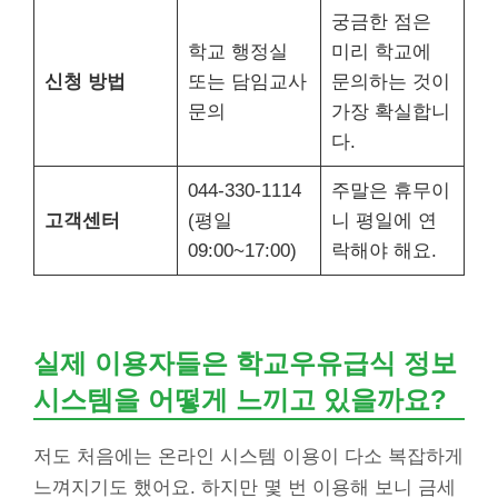
궁금한 점은
학교 행정실
미리 학교에
신청 방법
또는 담임교사
문의하는 것이
문의
가장 확실합니
다.
044-330-1114
주말은 휴무이
고객센터
(평일
니 평일에 연
09:00~17:00)
락해야 해요.
실제 이용자들은 학교우유급식 정보
시스템을 어떻게 느끼고 있을까요?
저도 처음에는 온라인 시스템 이용이 다소 복잡하게
느껴지기도 했어요. 하지만 몇 번 이용해 보니 금세