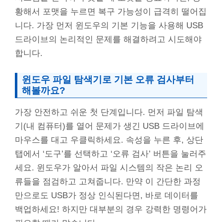
황해서 포맷을 누르면 복구 가능성이 급격히 떨어집
니다. 가장 먼저 윈도우의 기본 기능을 사용해 USB
드라이브의 논리적인 문제를 해결하려고 시도해야
합니다.
윈도우 파일 탐색기로 기본 오류 검사부터
해볼까요?
가장 안전하고 쉬운 첫 단계입니다. 먼저 파일 탐색
기(내 컴퓨터)를 열어 문제가 생긴 USB 드라이브에
마우스를 대고 우클릭하세요. 속성을 누른 후, 상단
탭에서 ‘도구’를 선택하고 ‘오류 검사’ 버튼을 눌러주
세요. 윈도우가 알아서 파일 시스템의 작은 논리 오
류들을 점검하고 고쳐줍니다. 만약 이 간단한 과정
만으로도 USB가 정상 인식된다면, 바로 데이터를
백업하세요! 하지만 대부분의 경우 강력한 명령어가