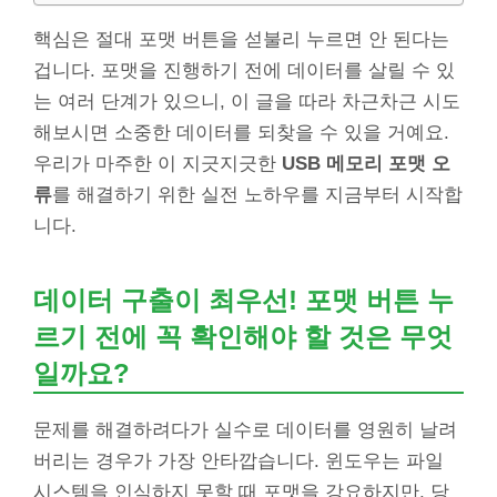
핵심은 절대 포맷 버튼을 섣불리 누르면 안 된다는
겁니다. 포맷을 진행하기 전에 데이터를 살릴 수 있
는 여러 단계가 있으니, 이 글을 따라 차근차근 시도
해보시면 소중한 데이터를 되찾을 수 있을 거예요.
우리가 마주한 이 지긋지긋한
USB 메모리 포맷 오
류
를 해결하기 위한 실전 노하우를 지금부터 시작합
니다.
데이터 구출이 최우선! 포맷 버튼 누
르기 전에 꼭 확인해야 할 것은 무엇
일까요?
문제를 해결하려다가 실수로 데이터를 영원히 날려
버리는 경우가 가장 안타깝습니다. 윈도우는 파일
시스템을 인식하지 못할 때 포맷을 강요하지만, 당