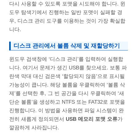
다시 사용할 수 있도록 포맷을 시도해야 합니다. 윈
도우 탐색기에서 진행하는 일반 포맷이 실패할 경
우, 디스크 관리 도구를 이용하는 것이 가장 확실합
니다.
디스크 관리에서 볼륨 삭제 및 재할당하기
윈도우 검색창에 ‘디스크 관리’를 입력하여 실행합
니다. 여기서 문제가 생긴 USB를 찾으세요. 보통 파
란색 막대 대신 검은색 ‘할당되지 않음’으로 표시될
가능성이 큽니다. 해당 볼륨을 우클릭하여 ‘볼륨 삭
제’를 선택한 후, 그 빈 공간을 다시 우클릭하여 ‘새
단순 볼륨’을 생성하고 NTFS 또는 FAT32로 포맷을
진행합니다. 이 방법을 사용하면 파일 시스템이 완
전히 새롭게 정의되면서
USB 메모리 포맷 오류
가
깔끔하게 사라집니다.