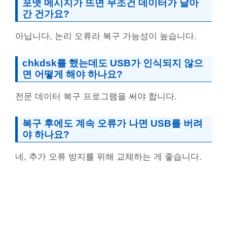
포맷 메시지가 뜨면 무조건 데이터가 날아
간 건가요?
아닙니다, 논리 오류라 복구 가능성이 높습니다.
chkdsk를 했는데도 USB가 인식되지 않으
면 어떻게 해야 하나요?
전문 데이터 복구 프로그램을 써야 합니다.
복구 후에도 계속 오류가 나면 USB를 버려
야 하나요?
네, 추가 오류 방지를 위해 교체하는 게 좋습니다.