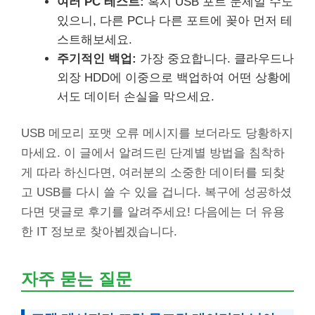
여러 PC 테스트:
혹시 USB 포트 문제일 수도
있으니, 다른 PC나 다른 포트에 꽂아 먼저 테
스트해보세요.
주기적인 백업:
가장 중요합니다. 클라우드나
외장 HDD에 이중으로 백업하여 어떤 상황에
서도 데이터 손실을 막으세요.
USB 메모리 포맷 오류 메시지를 보더라도 당황하지
마세요. 이 글에서 알려드린 단계별 방법을 침착하
게 따라 하신다면, 여러분의 소중한 데이터를 되찾
고 USB를 다시 쓸 수 있을 겁니다. 복구에 성공하셨
다면 댓글로 후기를 알려주세요! 다음에는 더 유용
한 IT 정보로 찾아뵙겠습니다.
자주 묻는 질문