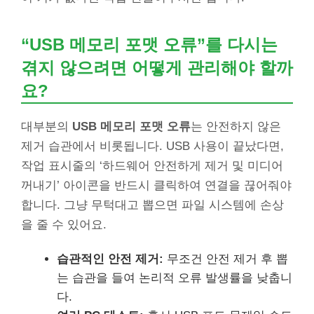
“USB 메모리 포맷 오류”를 다시는
겪지 않으려면 어떻게 관리해야 할까
요?
대부분의
USB 메모리 포맷 오류
는 안전하지 않은
제거 습관에서 비롯됩니다. USB 사용이 끝났다면,
작업 표시줄의 ‘하드웨어 안전하게 제거 및 미디어
꺼내기’ 아이콘을 반드시 클릭하여 연결을 끊어줘야
합니다. 그냥 무턱대고 뽑으면 파일 시스템에 손상
을 줄 수 있어요.
습관적인 안전 제거:
무조건 안전 제거 후 뽑
는 습관을 들여 논리적 오류 발생률을 낮춥니
다.