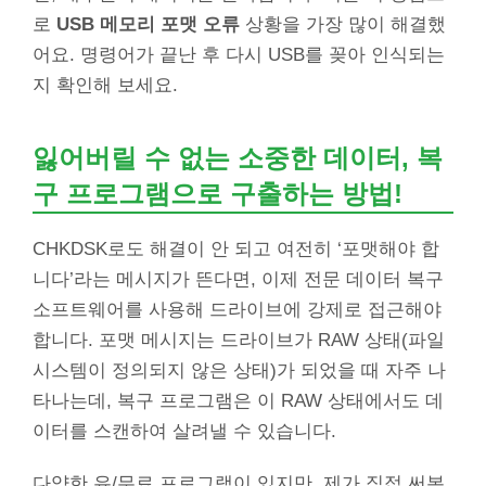
로
USB 메모리 포맷 오류
상황을 가장 많이 해결했
어요. 명령어가 끝난 후 다시 USB를 꽂아 인식되는
지 확인해 보세요.
잃어버릴 수 없는 소중한 데이터, 복
구 프로그램으로 구출하는 방법!
CHKDSK로도 해결이 안 되고 여전히 ‘포맷해야 합
니다’라는 메시지가 뜬다면, 이제 전문 데이터 복구
소프트웨어를 사용해 드라이브에 강제로 접근해야
합니다. 포맷 메시지는 드라이브가 RAW 상태(파일
시스템이 정의되지 않은 상태)가 되었을 때 자주 나
타나는데, 복구 프로그램은 이 RAW 상태에서도 데
이터를 스캔하여 살려낼 수 있습니다.
다양한 유/무료 프로그램이 있지만, 제가 직접 써본