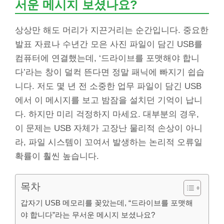
서운 메시지 보셨나요?
상상만 해도 머리가 지끈거리는 순간입니다. 중요한
발표 자료나 수년간 모은 사진 파일이 담긴 USB를
컴퓨터에 연결했는데, ‘드라이브를 포맷해야 합니
다’라는 창이 덜컥 뜬다면 정말 패닉에 빠지기 쉽습
니다. 저도 몇 년 전 소중한 업무 파일이 담긴 USB
에서 이 메시지를 보고 밤잠을 설치던 기억이 납니
다. 하지만 미리 걱정하지 마세요. 대부분의 경우,
이 문제는 USB 자체가 고장난 물리적 손상이 아니
라, 파일 시스템이 꼬여서 발생하는 논리적 오류일
확률이 훨씬 높습니다.
목차
갑자기 USB 메모리를 꽂았는데, “드라이브를 포맷해
야 합니다”라는 무서운 메시지 보셨나요?